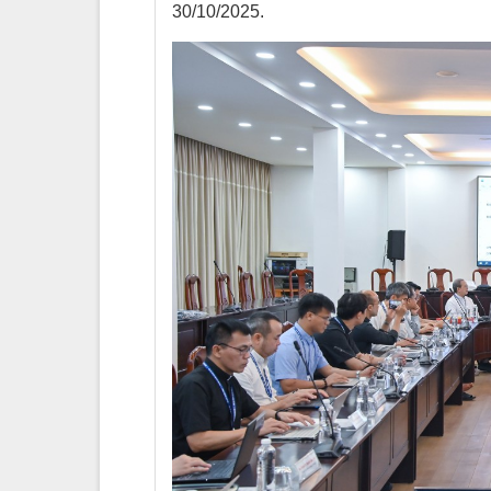
30/10/2025.