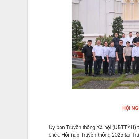
HỘI N
Ủy ban Truyền thông Xã hội (UBTTXH) 
chức Hội ngộ Truyền thông 2025 tại T