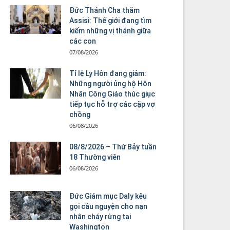
Đức Thánh Cha thăm
Assisi: Thế giới đang tìm
kiếm những vị thánh giữa
các con
07/08/2026
Tỉ lệ Ly Hôn đang giảm:
Những người ủng hộ Hôn
Nhân Công Giáo thúc giục
tiếp tục hỗ trợ các cặp vợ
chồng
06/08/2026
08/8/2026 – Thứ Bảy tuần
18 Thường viên
06/08/2026
Đức Giám mục Daly kêu
gọi cầu nguyện cho nạn
nhân cháy rừng tại
Washington