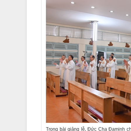
Trong bài giảng lễ, Đức Cha Đaminh ch