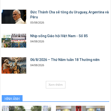
Đức Thánh Cha sẽ tông du Uruguay, Argentina và
Pêru
05/08/2026
Nhịp sống Giáo hội Việt Nam - Số 85
04/08/2026
06/8/2026 – Thứ Năm tuần 18 Thường niên
04/08/2026
Xem thêm
HÌNH ẢNH