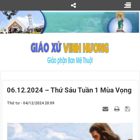
06.12.2024 – Thứ Sáu Tuần 1 Mùa Vọng
Thứ tư - 04/12/2024 20:09