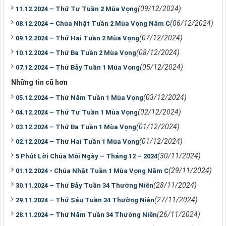
(09/12/2024)
11.12.2024 – Thứ Tư Tuần 2 Mùa Vọng
(06/12/2024)
08.12.2024 – Chúa Nhật Tuần 2 Mùa Vọng Năm C
(07/12/2024)
09.12.2024 – Thứ Hai Tuần 2 Mùa Vọng
(08/12/2024)
10.12.2024 – Thứ Ba Tuần 2 Mùa Vọng
(05/12/2024)
07.12.2024 – Thứ Bảy Tuần 1 Mùa Vọng
Những tin cũ hơn
(03/12/2024)
05.12.2024 – Thứ Năm Tuần 1 Mùa Vọng
(02/12/2024)
04.12.2024 – Thứ Tư Tuần 1 Mùa Vọng
(01/12/2024)
03.12.2024 – Thứ Ba Tuần 1 Mùa Vọng
(01/12/2024)
02.12.2024 – Thứ Hai Tuần 1 Mùa Vọng
(30/11/2024)
5 Phút Lời Chúa Mỗi Ngày – Tháng 12 – 2024
(29/11/2024)
01.12.2024 - Chúa Nhật Tuần 1 Mùa Vọng Năm C
(28/11/2024)
30.11.2024 – Thứ Bảy Tuần 34 Thường Niên
(27/11/2024)
29.11.2024 – Thứ Sáu Tuần 34 Thường Niên
(26/11/2024)
28.11.2024 – Thứ Năm Tuần 34 Thường Niên