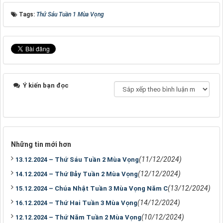
Tags:
Thứ Sáu Tuần 1 Mùa Vọng
Ý kiến bạn đọc
Những tin mới hơn
(11/12/2024)
13.12.2024 – Thứ Sáu Tuần 2 Mùa Vọng
(12/12/2024)
14.12.2024 – Thứ Bảy Tuần 2 Mùa Vọng
(13/12/2024)
15.12.2024 – Chúa Nhật Tuần 3 Mùa Vọng Năm C
(14/12/2024)
16.12.2024 – Thứ Hai Tuần 3 Mùa Vọng
(10/12/2024)
12.12.2024 – Thứ Năm Tuần 2 Mùa Vọng