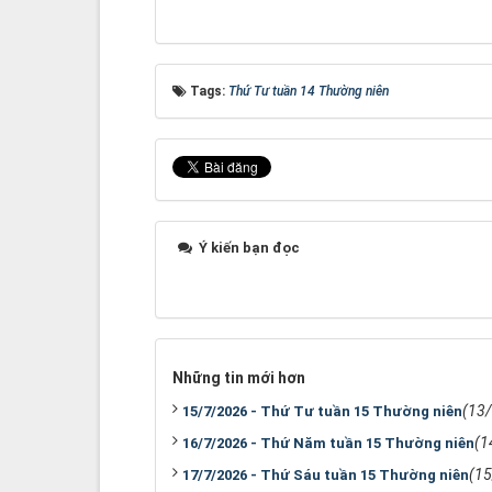
Tags:
Thứ Tư tuần 14 Thường niên
Ý kiến bạn đọc
Những tin mới hơn
(13
15/7/2026 - Thứ Tư tuần 15 Thường niên
(1
16/7/2026 - Thứ Năm tuần 15 Thường niên
(1
17/7/2026 - Thứ Sáu tuần 15 Thường niên