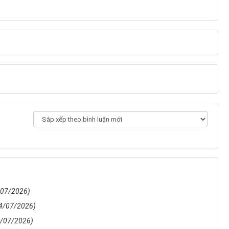
/07/2026)
4/07/2026)
5/07/2026)