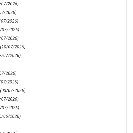
/07/2026)
07/2026)
/07/2026)
8/07/2026)
/07/2026)
(10/07/2026)
7/07/2026)
07/2026)
/07/2026)
(03/07/2026)
/07/2026)
1/07/2026)
0/06/2026)