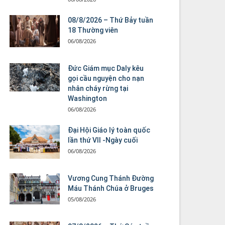
08/8/2026 – Thứ Bảy tuần
18 Thường viên
06/08/2026
Đức Giám mục Daly kêu
gọi cầu nguyện cho nạn
nhân cháy rừng tại
Washington
06/08/2026
Đại Hội Giáo lý toàn quốc
lần thứ VII -Ngày cuối
06/08/2026
Vương Cung Thánh Ðường
Máu Thánh Chúa ở Bruges
05/08/2026