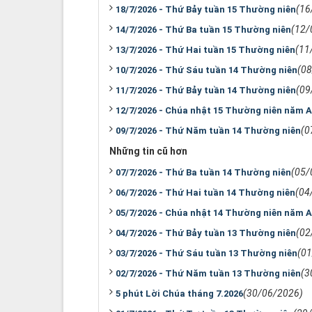
(16
18/7/2026 - Thứ Bảy tuần 15 Thường niên
(12/
14/7/2026 - Thứ Ba tuần 15 Thường niên
(11
13/7/2026 - Thứ Hai tuần 15 Thường niên
(0
10/7/2026 - Thứ Sáu tuần 14 Thường niên
(09
11/7/2026 - Thứ Bảy tuần 14 Thường niên
12/7/2026 - Chúa nhật 15 Thường niên năm A
(0
09/7/2026 - Thứ Năm tuần 14 Thường niên
Những tin cũ hơn
(05/
07/7/2026 - Thứ Ba tuần 14 Thường niên
(04
06/7/2026 - Thứ Hai tuần 14 Thường niên
05/7/2026 - Chúa nhật 14 Thường niên năm A
(02
04/7/2026 - Thứ Bảy tuần 13 Thường niên
(0
03/7/2026 - Thứ Sáu tuần 13 Thường niên
(3
02/7/2026 - Thứ Năm tuần 13 Thường niên
(30/06/2026)
5 phút Lời Chúa tháng 7.2026