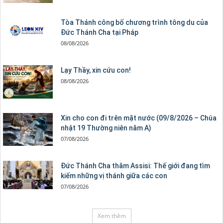
Tòa Thánh công bố chương trình tông du của
Đức Thánh Cha tại Pháp
08/08/2026
Lạy Thầy, xin cứu con!
08/08/2026
Xin cho con đi trên mặt nước (09/8/2026 – Chúa
nhật 19 Thường niên năm A)
07/08/2026
Đức Thánh Cha thăm Assisi: Thế giới đang tìm
kiếm những vị thánh giữa các con
07/08/2026
Xem thêm