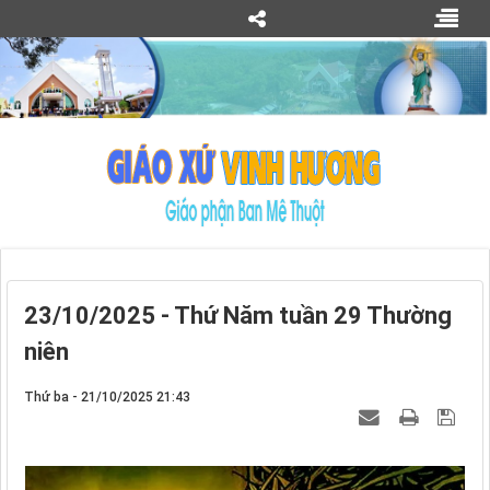
23/10/2025 - Thứ Năm tuần 29 Thường
niên
Thứ ba - 21/10/2025 21:43