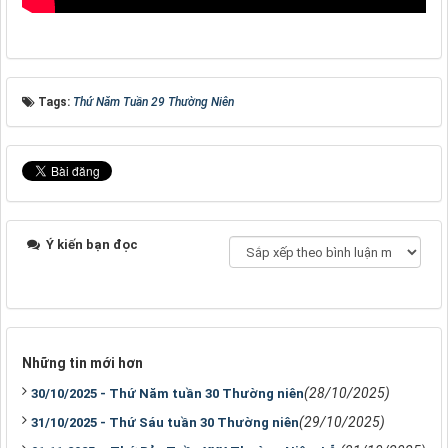
Tags:
Thứ Năm Tuần 29 Thường Niên
Ý kiến bạn đọc
Những tin mới hơn
(28/10/2025)
30/10/2025 - Thứ Năm tuần 30 Thường niên
(29/10/2025)
31/10/2025 - Thứ Sáu tuần 30 Thường niên