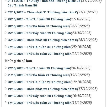
(31/10/2025)
01.11.2025 – Thứ Bảy Tuần XXX Thường Niên: Lễ
Các Thánh Nam Nữ
(31/10/2025)
02/11/2025 – Chúa nhật 31 Thường niên năm C
(27/10/2025)
29/10/2025 - Thứ Tư tuần 30 Thường niên
(26/10/2025)
28/10/2025 - Thứ Ba tuần 30 Thường niên
(23/10/2025)
25/10/2025 - Thứ Bảy tuần 29 Thường niên
(25/10/2025)
26/10/2025 – Chúa nhật 30 Thường niên năm C
(25/10/2025)
27/10/2025 - Thứ Hai tuần 30 Thường niên
(22/10/2025)
24/10/2025 - Thứ Sáu tuần 29 Thường niên
Những tin cũ hơn
(20/10/2025)
22/10/2025 - Thứ Tư tuần 29 Thường niên
(19/10/2025)
21/10/2025 - Thứ Ba tuần 29 Thường niên
(18/10/2025)
20/10/2023 - Thứ Hai tuần 29 Thường niên
(17/10/2025)
19/10/2025 – Chúa nhật 29 Thường niên năm C
(16/10/2025)
18/10/2025 - Thứ Bảy tuần 28 Thường niên
(15/10/2025)
17/10/2025 - Thứ Sáu tuần 28 Thường niên