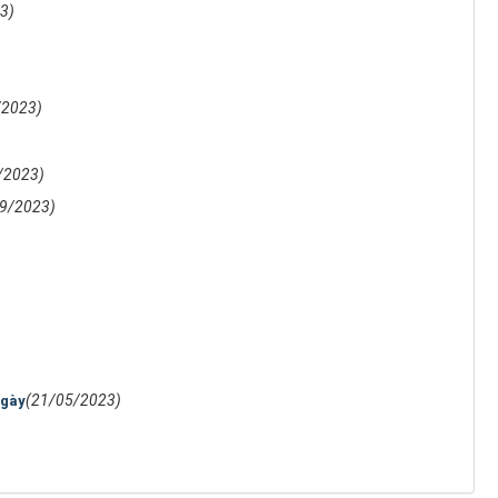
3)
/2023)
/2023)
9/2023)
(21/05/2023)
ngày