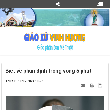
Biết về phân định trong vòng 5 phút
Thứ tư - 10/07/2024 18:57