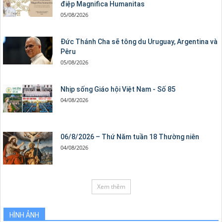
điệp Magnifica Humanitas
05/08/2026
Đức Thánh Cha sẽ tông du Uruguay, Argentina và
Pêru
05/08/2026
Nhịp sống Giáo hội Việt Nam - Số 85
04/08/2026
06/8/2026 – Thứ Năm tuần 18 Thường niên
04/08/2026
Xem thêm
HÌNH ẢNH