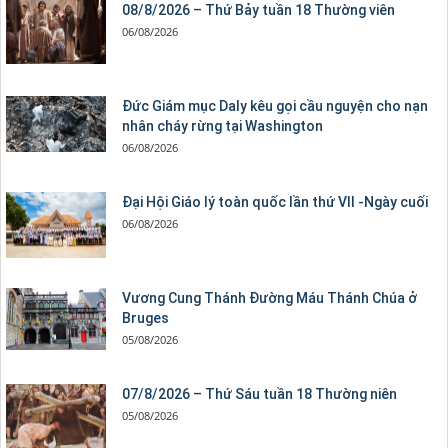
08/8/2026 – Thứ Bảy tuần 18 Thường viên
06/08/2026
Đức Giám mục Daly kêu gọi cầu nguyện cho nạn
nhân cháy rừng tại Washington
06/08/2026
Đại Hội Giáo lý toàn quốc lần thứ VII -Ngày cuối
06/08/2026
Vương Cung Thánh Ðường Máu Thánh Chúa ở
Bruges
05/08/2026
07/8/2026 – Thứ Sáu tuần 18 Thường niên
05/08/2026