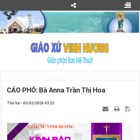
CÁO PHÓ: Bà Anna Trần Thị Hoa
Thứ ba - 03/02/2026 03:22