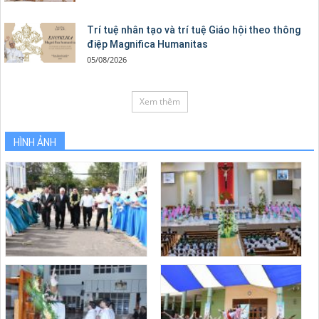
Trí tuệ nhân tạo và trí tuệ Giáo hội theo thông
điệp Magnifica Humanitas
05/08/2026
Xem thêm
HÌNH ẢNH