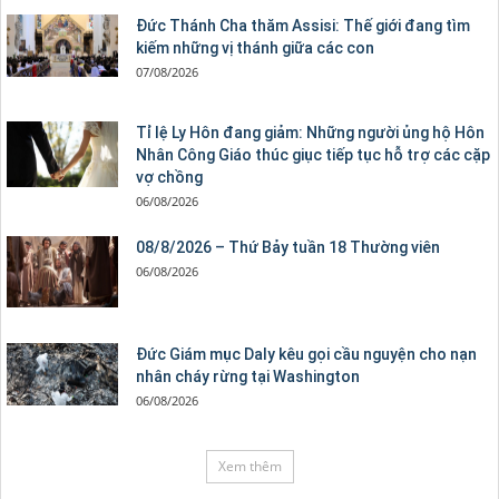
Đức Thánh Cha thăm Assisi: Thế giới đang tìm
kiếm những vị thánh giữa các con
07/08/2026
Tỉ lệ Ly Hôn đang giảm: Những người ủng hộ Hôn
Nhân Công Giáo thúc giục tiếp tục hỗ trợ các cặp
vợ chồng
06/08/2026
08/8/2026 – Thứ Bảy tuần 18 Thường viên
06/08/2026
Đức Giám mục Daly kêu gọi cầu nguyện cho nạn
nhân cháy rừng tại Washington
06/08/2026
Xem thêm