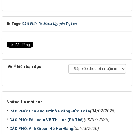
Tags:
CÁO PHÓ
,
Bà Maria Nguyễn Thị Lan
Ý kiến bạn đọc
Những tin mới hơn
(04/02/2026)
CÁO PHÓ: Cha Augustinô Hoàng Đức Toàn
(08/02/2026)
CÁO PHÓ: Bà Lucia Võ Thị Lúc (Bà Thế)
(05/03/2026)
CÁO PHÓ: Anh Gioan Hồ Hải Đăng