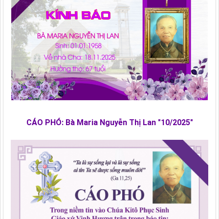
CÁO PHÓ: Bà Maria Nguyễn Thị Lan "10/2025"