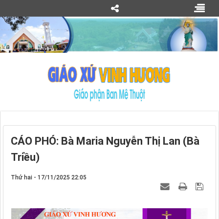
CÁO PHÓ: Bà Maria Nguyễn Thị Lan (Bà
Triều)
Thứ hai - 17/11/2025 22:05