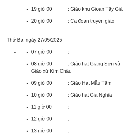
19 giờ 00 : Giáo khu Gioan Tẩy Giả
20 giờ 00 : Ca đoàn truyền giáo
Thứ Ba, ngày 27/05/2025
07 giờ 00 :
08 giờ 00 : Giáo hạt Giang Sơn và
Giáo xứ Kim Châu
09 giờ 00 : Giáo Hạt Mẫu Tâm
10 giờ 00 : Giáo hạt Gia Nghĩa
11 giờ 00 :
12 giờ 00 :
13 giờ 00 :