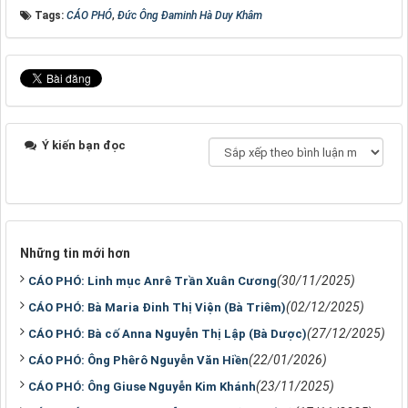
Tags:
CÁO PHÓ
,
Đức Ông Đaminh Hà Duy Khâm
Ý kiến bạn đọc
Những tin mới hơn
(30/11/2025)
CÁO PHÓ: Linh mục Anrê Trần Xuân Cương
(02/12/2025)
CÁO PHÓ: Bà Maria Đinh Thị Viện (Bà Triêm)
(27/12/2025)
CÁO PHÓ: Bà cố Anna Nguyễn Thị Lập (Bà Dược)
(22/01/2026)
CÁO PHÓ: Ông Phêrô Nguyễn Văn Hiền
(23/11/2025)
CÁO PHÓ: Ông Giuse Nguyễn Kim Khánh