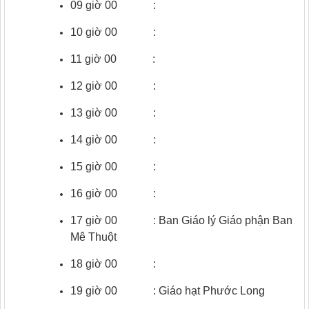
09 giờ 00 :
10 giờ 00 :
11 giờ 00 :
12 giờ 00 :
13 giờ 00 :
14 giờ 00 :
15 giờ 00 :
16 giờ 00 :
17 giờ 00 : Ban Giáo lý Giáo phận Ban
Mê Thuột
18 giờ 00 :
19 giờ 00 : Giáo hạt Phước Long