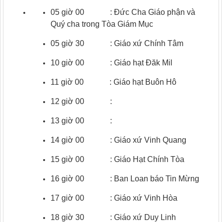
05 giờ 00 : Đức Cha Giáo phận và
Quý cha trong Tòa Giám Mục
05 giờ 30 : Giáo xứ Chính Tâm
10 giờ 00 : Giáo hạt Đăk Mil
11 giờ 00 : Giáo hạt Buôn Hô
12 giờ 00 :
13 giờ 00 :
14 giờ 00 : Giáo xứ Vinh Quang
15 giờ 00 : Giáo Hạt Chính Tòa
16 giờ 00 : Ban Loan báo Tin Mừng
17 giờ 00 : Giáo xứ Vinh Hòa
18 giờ 30 : Giáo xứ Duy Linh