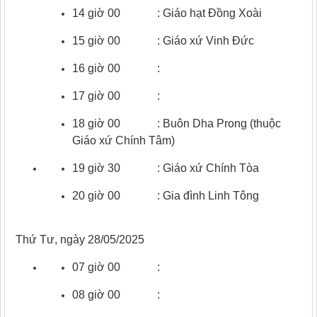
14 giờ 00 : Giáo hạt Đồng Xoài
15 giờ 00 : Giáo xứ Vinh Đức
16 giờ 00 :
17 giờ 00 :
18 giờ 00 : Buôn Dha Prong (thuộc
Giáo xứ Chính Tâm)
19 giờ 30 : Giáo xứ Chính Tòa
20 giờ 00 : Gia đình Linh Tông
Thứ Tư, ngày 28/05/2025
07 giờ 00 :
08 giờ 00 :