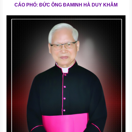
CÁO PHÓ: ĐỨC ÔNG ĐAMINH HÀ DUY KHÂM