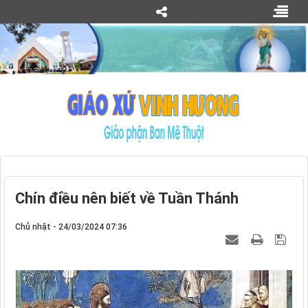
Chín điều nên biết về Tuần Thánh
Chủ nhật - 24/03/2024 07:36