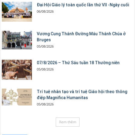
Đại Hội Giáo lý toàn quốc lần thứ VII -Ngày cuối
06/08/2026
Vương Cung Thánh Ðường Máu Thánh Chúa ở
Bruges
05/08/2026
07/8/2026 – Thứ Sáu tuần 18 Thường niên
05/08/2026
Trí tuệ nhân tạo và trí tuệ Giáo hội theo thông
điệp Magnifica Humanitas
05/08/2026
Xem thêm