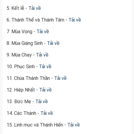
5. Kết lễ -
Tải về
6. Thánh Thể và Thánh Tâm -
Tải về
7. Mùa Vọng -
Tải về
8. Mùa Giáng Sinh -
Tải về
9. Mùa Chay -
Tải về
10. Phục Sinh -
Tải về
11. Chúa Thánh Thần -
Tải về
12. Hiệp Nhất -
Tải về
13. Đức Mẹ -
Tải về
14. Các Thánh -
Tải về
15. Linh mục và Thánh Hiến -
Tải về