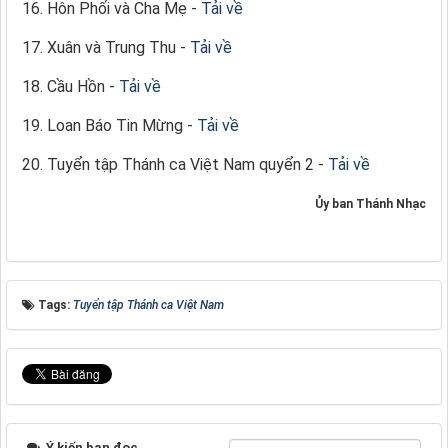
16. Hôn Phối và Cha Mẹ -
Tải về
17. Xuân và Trung Thu -
Tải về
18. Cầu Hồn -
Tải về
19. Loan Báo Tin Mừng -
Tải về
20. Tuyển tập Thánh ca Việt Nam quyển 2 -
Tải về
Ủy ban Thánh Nhạc
Tags:
Tuyển tập Thánh ca Việt Nam
Ý kiến bạn đọc