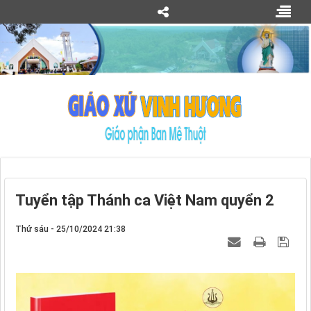
Tuyển tập Thánh ca Việt Nam quyển 2
Thứ sáu - 25/10/2024 21:38