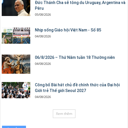
Đức Thánh Cha sẽ tông du Uruguay, Argentina và
Pêru
05/08/2026
Nhịp sống Giáo hội Việt Nam - Số 85
04/08/2026
06/8/2026 – Thứ Năm tuần 18 Thường niên
04/08/2026
Công bố Bài hát chủ đề chính thức của Đại hội
Giới trẻ Thế giới Seoul 2027
04/08/2026
Xem thêm