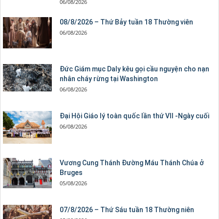
06/08/2026
08/8/2026 – Thứ Bảy tuần 18 Thường viên
06/08/2026
Đức Giám mục Daly kêu gọi cầu nguyện cho nạn
nhân cháy rừng tại Washington
06/08/2026
Đại Hội Giáo lý toàn quốc lần thứ VII -Ngày cuối
06/08/2026
Vương Cung Thánh Ðường Máu Thánh Chúa ở
Bruges
05/08/2026
07/8/2026 – Thứ Sáu tuần 18 Thường niên