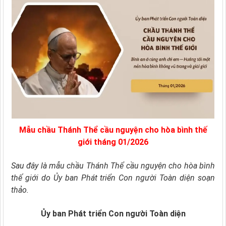
Mẫu chầu Thánh Thể cầu nguyện cho hòa bình thế
giới tháng 01/2026
Sau đây là mẫu chầu Thánh Thể cầu nguyện cho hòa bình
thế giới do Ủy ban Phát triển Con người Toàn diện soạn
thảo.
Ủy ban Phát triển Con người Toàn diện