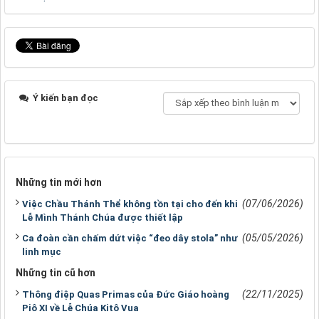
Ý kiến bạn đọc
Những tin mới hơn
(07/06/2026)
Việc Chầu Thánh Thể không tồn tại cho đến khi
Lễ Mình Thánh Chúa được thiết lập
(05/05/2026)
Ca đoàn cần chấm dứt việc “đeo dây stola” như
linh mục
Những tin cũ hơn
(22/11/2025)
Thông điệp Quas Primas của Đức Giáo hoàng
Piô XI về Lễ Chúa Kitô Vua