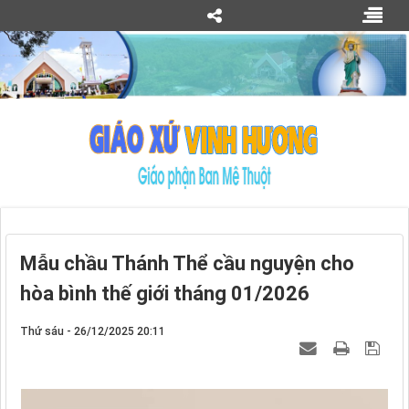
Mẫu chầu Thánh Thể cầu nguyện cho
hòa bình thế giới tháng 01/2026
Thứ sáu - 26/12/2025 20:11