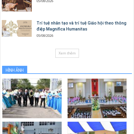
05/08/2026
Trí tuệ nhân tạo và trí tuệ Giáo hội theo thông
điệp Magnifica Humanitas
05/08/2026
Xem thêm
HÌNH ẢNH