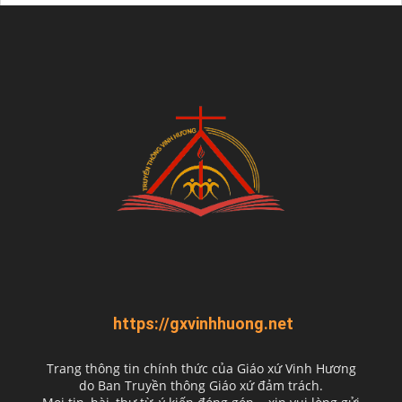
https://gxvinhhuong.net
Trang thông tin chính thức của Giáo xứ Vinh Hương
do
Ban Truyền thông Giáo xứ đảm trách.