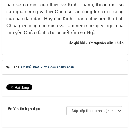
bạn sẽ có một kiến thức về Kinh Thánh, thuộc một số
câu quan trọng và Lời Chúa sẽ tác động lên cuộc sống
của bạn dần dần. Hãy đọc Kinh Thánh như bức thư tình
Chúa gửi riêng cho mình và cảm nếm những vị ngọt của
tình yêu Chúa dành cho ai biết kính sợ Ngài.
Tác giả bài viết:
Nguyễn Văn Thiện
Tags:
Ơn hiểu biết
,
7 ơn Chúa Thánh Thần
Ý kiến bạn đọc