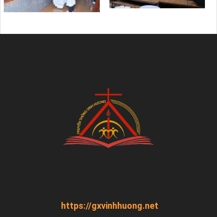
https://gxvinhhuong.net