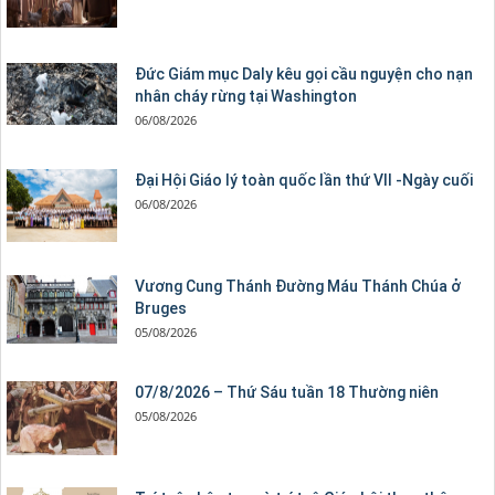
Đức Giám mục Daly kêu gọi cầu nguyện cho nạn
nhân cháy rừng tại Washington
06/08/2026
Đại Hội Giáo lý toàn quốc lần thứ VII -Ngày cuối
06/08/2026
Vương Cung Thánh Ðường Máu Thánh Chúa ở
Bruges
05/08/2026
07/8/2026 – Thứ Sáu tuần 18 Thường niên
05/08/2026