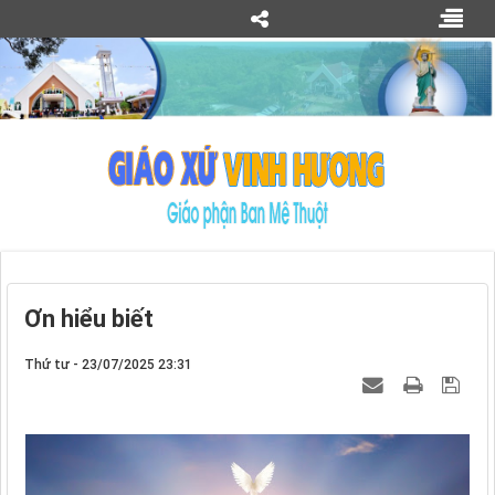
Ơn hiểu biết
Thứ tư - 23/07/2025 23:31