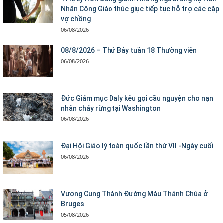
Nhân Công Giáo thúc giục tiếp tục hỗ trợ các cặp
vợ chồng
06/08/2026
08/8/2026 – Thứ Bảy tuần 18 Thường viên
06/08/2026
Đức Giám mục Daly kêu gọi cầu nguyện cho nạn
nhân cháy rừng tại Washington
06/08/2026
Đại Hội Giáo lý toàn quốc lần thứ VII -Ngày cuối
06/08/2026
Vương Cung Thánh Ðường Máu Thánh Chúa ở
Bruges
05/08/2026