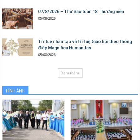
07/8/2026 – Thứ Sáu tuần 18 Thường niên
05/08/2026
Trí tuệ nhân tạo và trí tuệ Giáo hội theo thông
điệp Magnifica Humanitas
05/08/2026
Xem thêm
HÌNH ẢNH