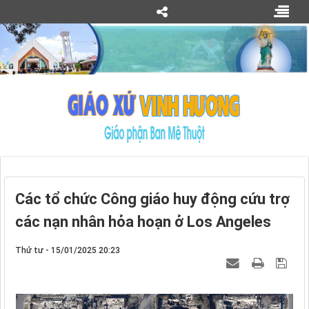
Các tổ chức Công giáo huy động cứu trợ
các nạn nhân hỏa hoạn ở Los Angeles
Thứ tư - 15/01/2025 20:23