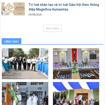
Trí tuệ nhân tạo và trí tuệ Giáo hội theo thông
điệp Magnifica Humanitas
05/08/2026
Xem thêm
HÌNH ẢNH