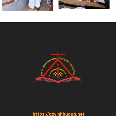
https://gxvinhhuong.net