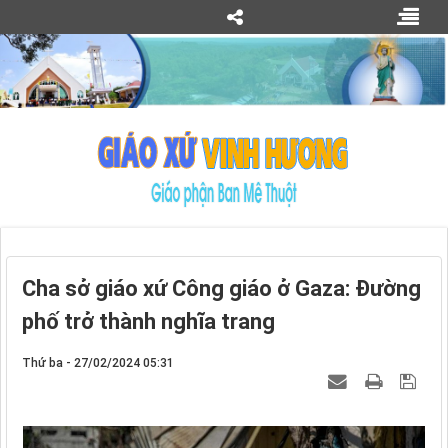
Cha sở giáo xứ Công giáo ở Gaza: Đường
phố trở thành nghĩa trang
Thứ ba - 27/02/2024 05:31