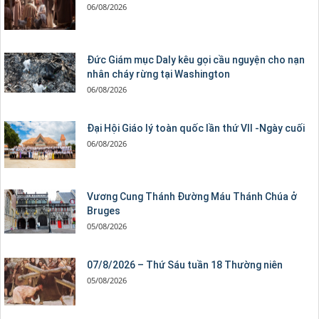
06/08/2026
Đức Giám mục Daly kêu gọi cầu nguyện cho nạn
nhân cháy rừng tại Washington
06/08/2026
Đại Hội Giáo lý toàn quốc lần thứ VII -Ngày cuối
06/08/2026
Vương Cung Thánh Ðường Máu Thánh Chúa ở
Bruges
05/08/2026
07/8/2026 – Thứ Sáu tuần 18 Thường niên
05/08/2026