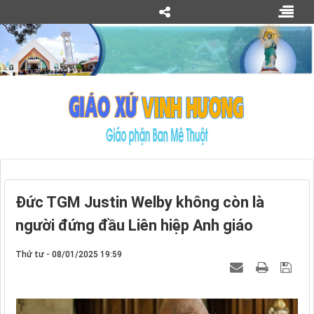
Đức TGM Justin Welby không còn là
người đứng đầu Liên hiệp Anh giáo
Thứ tư - 08/01/2025 19:59