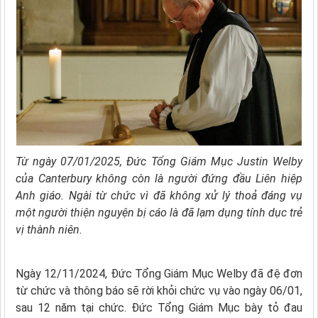
Từ ngày 07/01/2025, Đức Tổng Giám Mục Justin Welby
của Canterbury không còn là người đứng đầu Liên hiệp
Anh giáo. Ngài từ chức vì đã không xử lý thoả đáng vụ
một người thiện nguyện bị cáo là đã lạm dụng tính dục trẻ
vị thành niên.
Ngày 12/11/2024, Đức Tổng Giám Mục Welby đã đệ đơn
từ chức và thông báo sẽ rời khỏi chức vụ vào ngày 06/01,
sau 12 năm tại chức. Đức Tổng Giám Mục bày tỏ đau