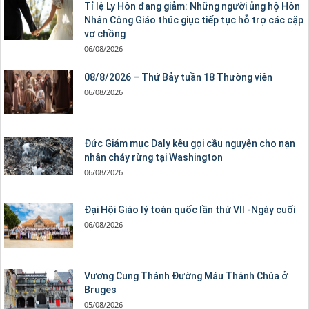
Tỉ lệ Ly Hôn đang giảm: Những người ủng hộ Hôn
Nhân Công Giáo thúc giục tiếp tục hỗ trợ các cặp
vợ chồng
06/08/2026
08/8/2026 – Thứ Bảy tuần 18 Thường viên
06/08/2026
Đức Giám mục Daly kêu gọi cầu nguyện cho nạn
nhân cháy rừng tại Washington
06/08/2026
Đại Hội Giáo lý toàn quốc lần thứ VII -Ngày cuối
06/08/2026
Vương Cung Thánh Ðường Máu Thánh Chúa ở
Bruges
05/08/2026