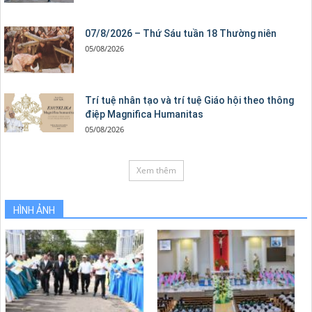
07/8/2026 – Thứ Sáu tuần 18 Thường niên
05/08/2026
Trí tuệ nhân tạo và trí tuệ Giáo hội theo thông
điệp Magnifica Humanitas
05/08/2026
Xem thêm
HÌNH ẢNH