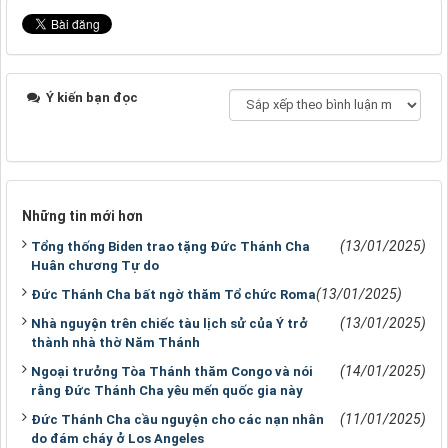
Ý kiến bạn đọc
Những tin mới hơn
(13/01/2025)
Tổng thống Biden trao tặng Đức Thánh Cha
Huân chương Tự do
(13/01/2025)
Đức Thánh Cha bất ngờ thăm Tổ chức Roma
(13/01/2025)
Nhà nguyện trên chiếc tàu lịch sử của Ý trở
thành nhà thờ Năm Thánh
(14/01/2025)
Ngoại trưởng Tòa Thánh thăm Congo và nói
rằng Đức Thánh Cha yêu mến quốc gia này
(11/01/2025)
Đức Thánh Cha cầu nguyện cho các nạn nhân
do đám cháy ở Los Angeles