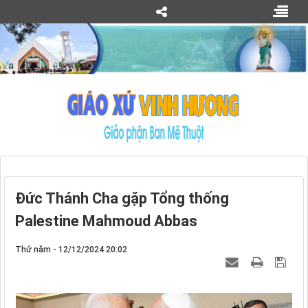
Đức Thánh Cha gặp Tổng thống
Palestine Mahmoud Abbas
Thứ năm - 12/12/2024 20:02