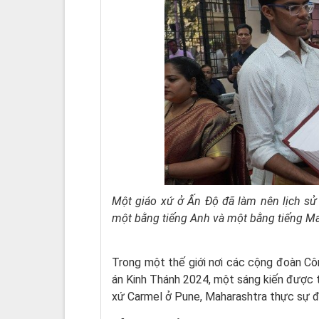
Một giáo xứ ở Ấn Độ đã làm nên lịch sử 
một bằng tiếng Anh và một bằng tiếng M
Trong một thế giới nơi các cộng đoàn Cô
án Kinh Thánh 2024, một sáng kiến được 
xứ Carmel ở Pune, Maharashtra thực sự đã