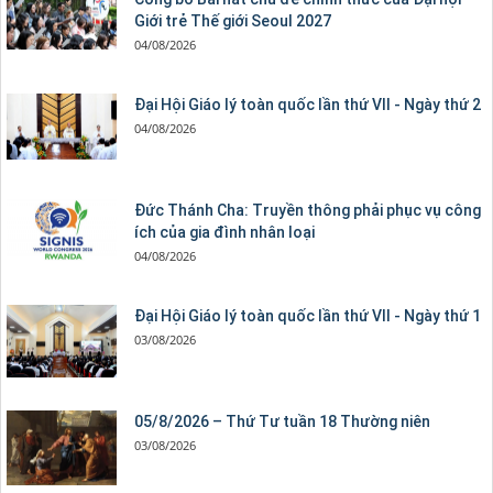
Giới trẻ Thế giới Seoul 2027
04/08/2026
Đại Hội Giáo lý toàn quốc lần thứ VII - Ngày thứ 2
04/08/2026
Đức Thánh Cha: Truyền thông phải phục vụ công
ích của gia đình nhân loại
04/08/2026
Đại Hội Giáo lý toàn quốc lần thứ VII - Ngày thứ 1
03/08/2026
05/8/2026 – Thứ Tư tuần 18 Thường niên
03/08/2026