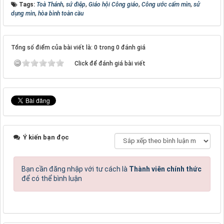
Tags:
Toà Thánh
,
sứ điệp
,
Giáo hội Công giáo
,
Công ước cấm mìn
,
sử
dụng mìn
,
hòa bình toàn cầu
Tổng số điểm của bài viết là: 0 trong 0 đánh giá
Click để đánh giá bài viết
Ý kiến bạn đọc
Bạn cần đăng nhập với tư cách là
Thành viên chính thức
để có thể bình luận