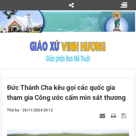
Đức Thánh Cha kêu gọi các quốc gia
tham gia Công ước cấm mìn sát thương
Thứ ba - 26/11/2024 20:12