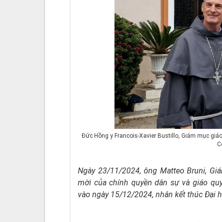
Đức Hồng y Francois-Xavier Bustillo, Giám mục giá
C
Ngày 23/11/2024, ông Matteo Bruni, Giá
mời của chính quyền dân sự và giáo quy
vào ngày 15/12/2024, nhân kết thúc Đại hộ