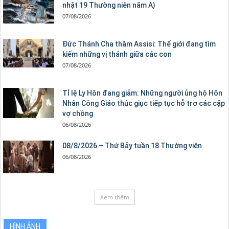
nhật 19 Thường niên năm A)
07/08/2026
Đức Thánh Cha thăm Assisi: Thế giới đang tìm
kiếm những vị thánh giữa các con
07/08/2026
Tỉ lệ Ly Hôn đang giảm: Những người ủng hộ Hôn
Nhân Công Giáo thúc giục tiếp tục hỗ trợ các cặp
vợ chồng
06/08/2026
08/8/2026 – Thứ Bảy tuần 18 Thường viên
06/08/2026
Xem thêm
HÌNH ẢNH