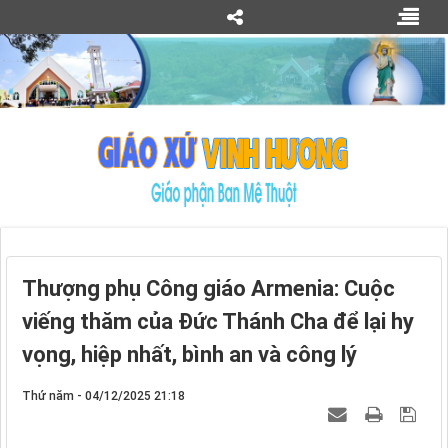
Thượng phụ Công giáo Armenia: Cuộc
viếng thăm của Đức Thánh Cha để lại hy
vọng, hiệp nhất, bình an và công lý
Thứ năm - 04/12/2025 21:18