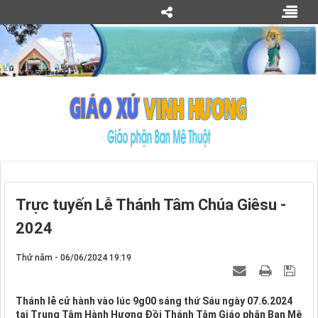
Trực tuyến Lễ Thánh Tâm Chúa Giêsu -
2024
Thứ năm - 06/06/2024 19:19
Thánh lễ cử hành vào lúc 9g00 sáng thứ Sáu ngày 07.6.2024
tại Trung Tâm Hành Hương Đồi Thánh Tâm Giáo phận Ban Mê