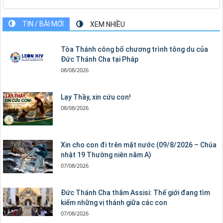
TIN / BÀI MỚI
XEM NHIỀU
Tòa Thánh công bố chương trình tông du của
Đức Thánh Cha tại Pháp
08/08/2026
Lạy Thầy, xin cứu con!
08/08/2026
Xin cho con đi trên mặt nước (09/8/2026 – Chúa
nhật 19 Thường niên năm A)
07/08/2026
Đức Thánh Cha thăm Assisi: Thế giới đang tìm
kiếm những vị thánh giữa các con
07/08/2026