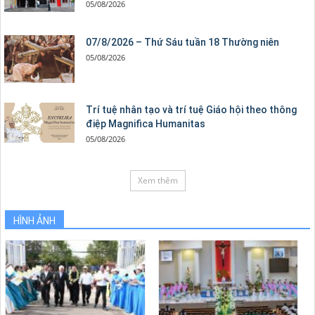
05/08/2026
07/8/2026 – Thứ Sáu tuần 18 Thường niên
05/08/2026
Trí tuệ nhân tạo và trí tuệ Giáo hội theo thông
điệp Magnifica Humanitas
05/08/2026
Xem thêm
HÌNH ẢNH