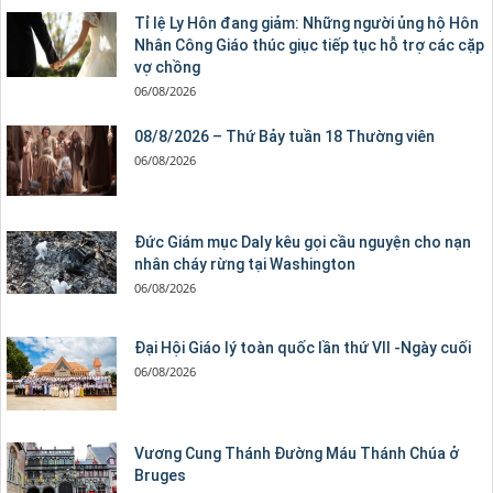
Tỉ lệ Ly Hôn đang giảm: Những người ủng hộ Hôn
Nhân Công Giáo thúc giục tiếp tục hỗ trợ các cặp
vợ chồng
06/08/2026
08/8/2026 – Thứ Bảy tuần 18 Thường viên
06/08/2026
Đức Giám mục Daly kêu gọi cầu nguyện cho nạn
nhân cháy rừng tại Washington
06/08/2026
Đại Hội Giáo lý toàn quốc lần thứ VII -Ngày cuối
06/08/2026
Vương Cung Thánh Ðường Máu Thánh Chúa ở
Bruges