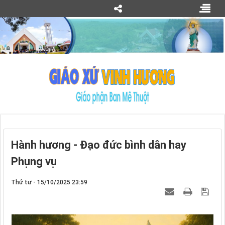
Hành hương - Đạo đức bình dân hay
Phụng vụ
Thứ tư - 15/10/2025 23:59