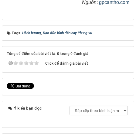
Nguồn
:
gpcantho.com
Tags:
Hành hương
,
Đạo đức bình dân hay Phụng vụ
Tổng số điểm của bài viết là: 0 trong 0 đánh giá
Click để đánh giá bài viết
Ý kiến bạn đọc