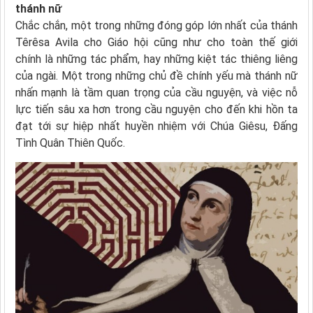
thánh nữ
Chắc chắn, một trong những đóng góp lớn nhất của thánh
Têrêsa Avila cho Giáo hội cũng như cho toàn thế giới
chính là những tác phẩm, hay những kiệt tác thiêng liêng
của ngài. Một trong những chủ đề chính yếu mà thánh nữ
nhấn mạnh là tầm quan trọng của cầu nguyện, và việc nỗ
lực tiến sâu xa hơn trong cầu nguyện cho đến khi hồn ta
đạt tới sự hiệp nhất huyền nhiệm với Chúa Giêsu, Đấng
Tình Quân Thiên Quốc.