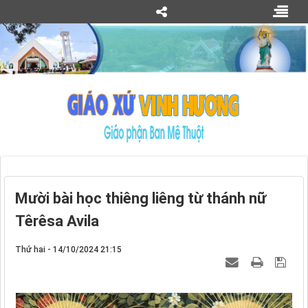
Mười bài học thiêng liêng từ thánh nữ
Têrêsa Avila
Thứ hai - 14/10/2024 21:15