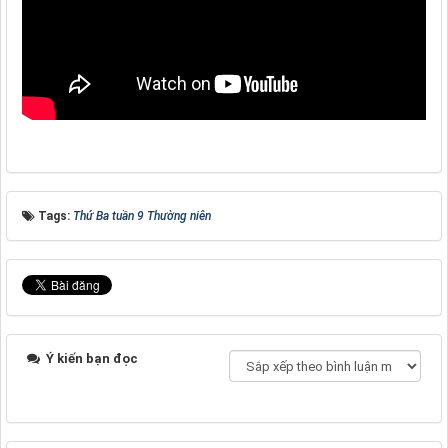
Tags:
Thứ Ba tuần 9 Thường niên
Ý kiến bạn đọc