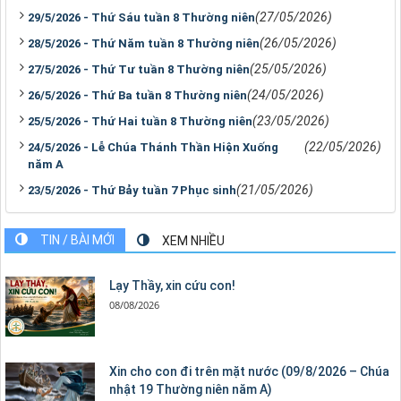
(27/05/2026)
29/5/2026 - Thứ Sáu tuần 8 Thường niên
(26/05/2026)
28/5/2026 - Thứ Năm tuần 8 Thường niên
(25/05/2026)
27/5/2026 - Thứ Tư tuần 8 Thường niên
(24/05/2026)
26/5/2026 - Thứ Ba tuần 8 Thường niên
(23/05/2026)
25/5/2026 - Thứ Hai tuần 8 Thường niên
(22/05/2026)
24/5/2026 - Lễ Chúa Thánh Thần Hiện Xuống
năm A
(21/05/2026)
23/5/2026 - Thứ Bảy tuần 7 Phục sinh
TIN / BÀI MỚI
XEM NHIỀU
Lạy Thầy, xin cứu con!
08/08/2026
Xin cho con đi trên mặt nước (09/8/2026 – Chúa
nhật 19 Thường niên năm A)