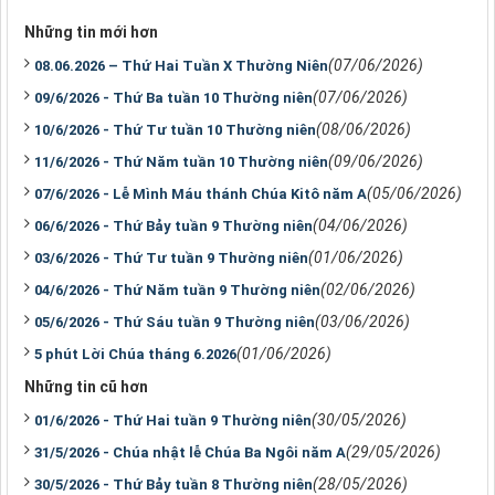
Những tin mới hơn
(07/06/2026)
08.06.2026 – Thứ Hai Tuần X Thường Niên
(07/06/2026)
09/6/2026 - Thứ Ba tuần 10 Thường niên
(08/06/2026)
10/6/2026 - Thứ Tư tuần 10 Thường niên
(09/06/2026)
11/6/2026 - Thứ Năm tuần 10 Thường niên
(05/06/2026)
07/6/2026 - Lễ Mình Máu thánh Chúa Kitô năm A
(04/06/2026)
06/6/2026 - Thứ Bảy tuần 9 Thường niên
(01/06/2026)
03/6/2026 - Thứ Tư tuần 9 Thường niên
(02/06/2026)
04/6/2026 - Thứ Năm tuần 9 Thường niên
(03/06/2026)
05/6/2026 - Thứ Sáu tuần 9 Thường niên
(01/06/2026)
5 phút Lời Chúa tháng 6.2026
Những tin cũ hơn
(30/05/2026)
01/6/2026 - Thứ Hai tuần 9 Thường niên
(29/05/2026)
31/5/2026 - Chúa nhật lễ Chúa Ba Ngôi năm A
(28/05/2026)
30/5/2026 - Thứ Bảy tuần 8 Thường niên