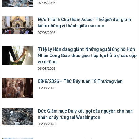
07/08/2026
Đức Thánh Cha thăm Assisi: Thế giới đang tìm
kiếm những vị thánh giữa các con
07/08/2026
Tỉ lệ Ly Hôn đang giảm: Những người ủng hộ Hôn
Nhân Công Giáo thúc giục tiếp tục hỗ trợ các cặp
vợ chồng
06/08/2026
08/8/2026 – Thứ Bảy tuần 18 Thường viên
06/08/2026
Đức Giám mục Daly kêu gọi cầu nguyện cho nạn
nhân cháy rừng tại Washington
06/08/2026