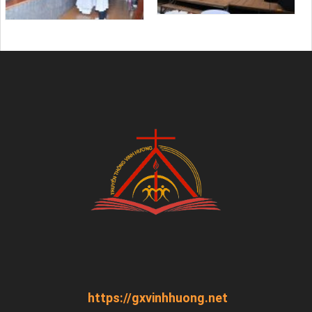
https://gxvinhhuong.net