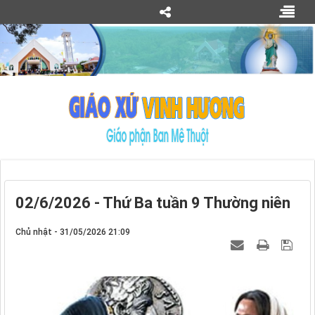
02/6/2026 - Thứ Ba tuần 9 Thường niên
Chủ nhật - 31/05/2026 21:09