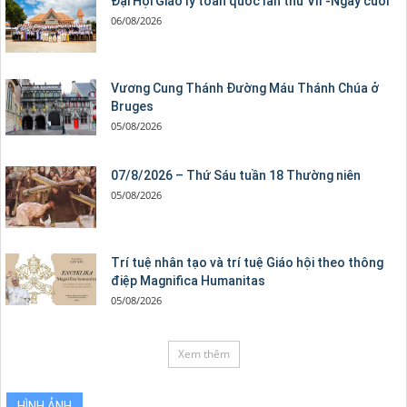
Đại Hội Giáo lý toàn quốc lần thứ VII -Ngày cuối
06/08/2026
Vương Cung Thánh Ðường Máu Thánh Chúa ở
Bruges
05/08/2026
07/8/2026 – Thứ Sáu tuần 18 Thường niên
05/08/2026
Trí tuệ nhân tạo và trí tuệ Giáo hội theo thông
điệp Magnifica Humanitas
05/08/2026
Xem thêm
HÌNH ẢNH