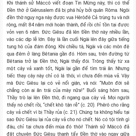
Khi thánh sử Máccô viết đoạn Tin Mừng này, thì có thể
Đền thờ ở Giêrusalem đã bị phá hủy bởi quân Rôma. Ngôi
đền thờ nguy nga này được vua Hêrôđê Cả trùng tu và nới
rộng, mất 84 năm mới hoàn thành, để rồi chỉ tồn tại được
vỏn vẹn 6 năm. Đức Giêsu đã lên Đền thờ này nhiều lần,
vào các dịp lễ lớn. Đây là lần cuối Ngài lên đây giữa tiếng
tung hô của đám đông. Khi chiều tà, Ngài và các môn đệ
qua đêm ở làng Bêtania gần đó. Hôm sau, trên đường từ
Bêtania trở lại Đền thờ, Ngài thấy đói. Trông thấy từ xa
một cây vả xanh tốt, Ngài lại gần để tìm trái ăn. Nhưng
tiếc thay cây này chỉ có lá thôi, vì chưa đến mùa vả. Vậy
mà Đức Giêsu lại có vẻ nổi giận, và nói: “Muôn đời sẽ
chẳng còn ai ăn trái của mày nữa!” Buổi sáng hôm sau,
Thầy trò lại lên Đền thờ, đi ngang qua cây vả. Mọi người
thấy nó chết rồi, “chết khô tận rễ” (c. 20). Phêrô cho rằng
cây vả chết vì bị Thầy rủa (c. 21). Chúng ta không hiểu tại
sao Đức Giêsu lại rủa cây vả cho nó chết. Nó có tội tình gì
đâu, chỉ tại chưa đến mùa đó thôi! Thánh sử Máccô đã
đặt chuyện Đức Giêsu thanh tẩy Đền thờ vào ngay giữa