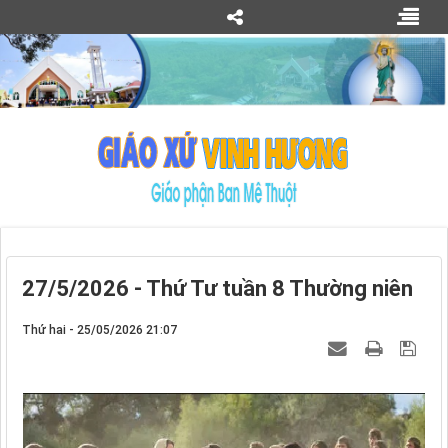
27/5/2026 - Thứ Tư tuần 8 Thường niên
Thứ hai - 25/05/2026 21:07