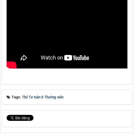
Tags:
Thứ Tư tuần 8 Thường niên