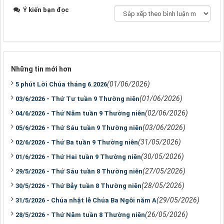
Ý kiến bạn đọc
Những tin mới hơn
(01/06/2026)
5 phút Lời Chúa tháng 6.2026
(01/06/2026)
03/6/2026 - Thứ Tư tuần 9 Thường niên
(02/06/2026)
04/6/2026 - Thứ Năm tuần 9 Thường niên
(03/06/2026)
05/6/2026 - Thứ Sáu tuần 9 Thường niên
(31/05/2026)
02/6/2026 - Thứ Ba tuần 9 Thường niên
(30/05/2026)
01/6/2026 - Thứ Hai tuần 9 Thường niên
(27/05/2026)
29/5/2026 - Thứ Sáu tuần 8 Thường niên
(28/05/2026)
30/5/2026 - Thứ Bảy tuần 8 Thường niên
(29/05/2026)
31/5/2026 - Chúa nhật lễ Chúa Ba Ngôi năm A
(26/05/2026)
28/5/2026 - Thứ Năm tuần 8 Thường niên