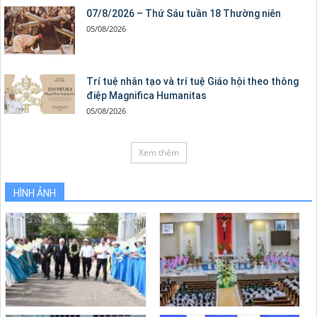
07/8/2026 – Thứ Sáu tuần 18 Thường niên
05/08/2026
Trí tuệ nhân tạo và trí tuệ Giáo hội theo thông
điệp Magnifica Humanitas
05/08/2026
Xem thêm
HÌNH ẢNH