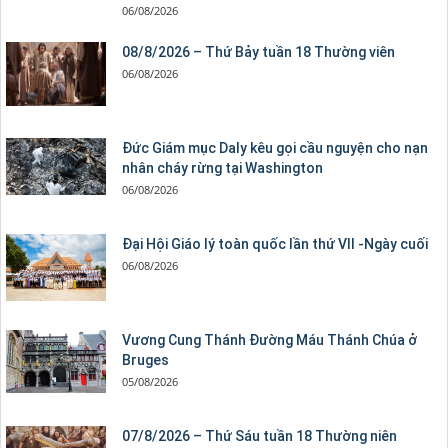
06/08/2026
08/8/2026 – Thứ Bảy tuần 18 Thường viên
06/08/2026
Đức Giám mục Daly kêu gọi cầu nguyện cho nạn
nhân cháy rừng tại Washington
06/08/2026
Đại Hội Giáo lý toàn quốc lần thứ VII -Ngày cuối
06/08/2026
Vương Cung Thánh Ðường Máu Thánh Chúa ở
Bruges
05/08/2026
07/8/2026 – Thứ Sáu tuần 18 Thường niên