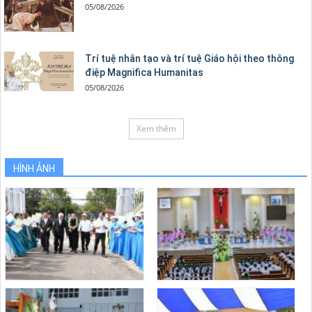
05/08/2026
Trí tuệ nhân tạo và trí tuệ Giáo hội theo thông
điệp Magnifica Humanitas
05/08/2026
Xem thêm
HÌNH ẢNH