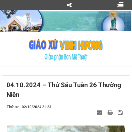
04.10.2024 – Thứ Sáu Tuần 26 Thường
Niên
Thứ tư - 02/10/2024 21:23