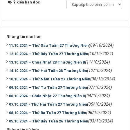
Ý kiến bạn đọc
Những tin mới hơn
(09/10/2024)
11.10.2024 – Thứ Sáu Tuần 27 Thường Niên
(10/10/2024)
12.10.2024 – Thứ Bảy Tuần 27 Thường Niên
(11/10/2024)
13.10.2024 – Chúa Nhật 28 Thường Niên B
(12/10/2024)
14.10.2024 – Thứ Hai Tuần 28 ThườngNiên
(08/10/2024)
10.10.2024 – Thứ Năm Tuần 27 Thường Niên
(07/10/2024)
09.10.2024 – Thứ Tư Tuần 27 Thường Niên
(04/10/2024)
06.10.2024 – Chúa Nhật 27 Thường Niên B
(05/10/2024)
07.10.2024 - Thứ Hai Tuần 27 Thường Niên
(06/10/2024)
08.10.2024 – Thứ Ba Tuần 27 Thường Niên
(03/10/2024)
05.10.2024 – Thứ Bảy Tuần 26 Thường Niên
Những tin cũ hơn