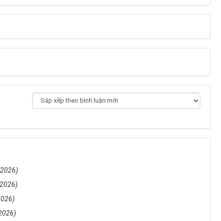
/2026)
/2026)
2026)
2026)