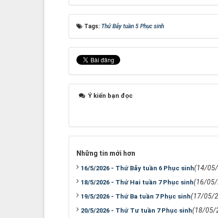
Tags:
Thứ Bảy tuần 5 Phục sinh
Ý kiến bạn đọc
Những tin mới hơn
(14/05
16/5/2026 - Thứ Bảy tuần 6 Phục sinh
(16/05
18/5/2026 - Thứ Hai tuần 7 Phục sinh
(17/05/
19/5/2026 - Thứ Ba tuần 7 Phục sinh
(18/05/
20/5/2026 - Thứ Tư tuần 7 Phục sinh