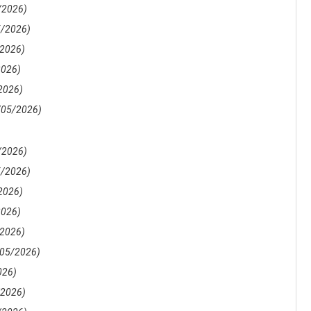
/2026)
5/2026)
/2026)
2026)
2026)
/05/2026)
/2026)
5/2026)
2026)
2026)
/2026)
/05/2026)
026)
/2026)