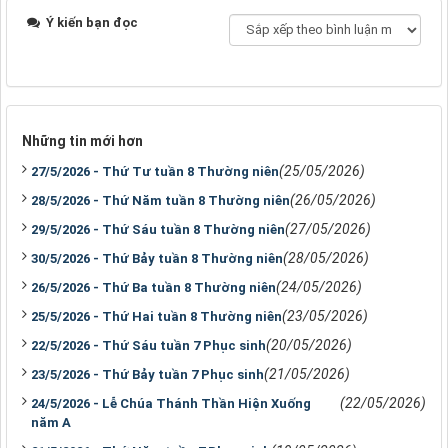
Ý kiến bạn đọc
Những tin mới hơn
(25/05/2026)
27/5/2026 - Thứ Tư tuần 8 Thường niên
(26/05/2026)
28/5/2026 - Thứ Năm tuần 8 Thường niên
(27/05/2026)
29/5/2026 - Thứ Sáu tuần 8 Thường niên
(28/05/2026)
30/5/2026 - Thứ Bảy tuần 8 Thường niên
(24/05/2026)
26/5/2026 - Thứ Ba tuần 8 Thường niên
(23/05/2026)
25/5/2026 - Thứ Hai tuần 8 Thường niên
(20/05/2026)
22/5/2026 - Thứ Sáu tuần 7 Phục sinh
(21/05/2026)
23/5/2026 - Thứ Bảy tuần 7 Phục sinh
(22/05/2026)
24/5/2026 - Lễ Chúa Thánh Thần Hiện Xuống
năm A