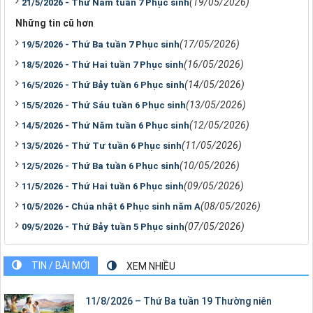
(19/05/2026)
21/5/2026 - Thứ Năm tuần 7 Phục sinh
Những tin cũ hơn
(17/05/2026)
19/5/2026 - Thứ Ba tuần 7 Phục sinh
(16/05/2026)
18/5/2026 - Thứ Hai tuần 7 Phục sinh
(14/05/2026)
16/5/2026 - Thứ Bảy tuần 6 Phục sinh
(13/05/2026)
15/5/2026 - Thứ Sáu tuần 6 Phục sinh
(12/05/2026)
14/5/2026 - Thứ Năm tuần 6 Phục sinh
(11/05/2026)
13/5/2026 - Thứ Tư tuần 6 Phục sinh
(10/05/2026)
12/5/2026 - Thứ Ba tuần 6 Phục sinh
(09/05/2026)
11/5/2026 - Thứ Hai tuần 6 Phục sinh
(08/05/2026)
10/5/2026 - Chúa nhật 6 Phục sinh năm A
(07/05/2026)
09/5/2026 - Thứ Bảy tuần 5 Phục sinh
TIN / BÀI MỚI
XEM NHIỀU
11/8/2026 – Thứ Ba tuần 19 Thường niên