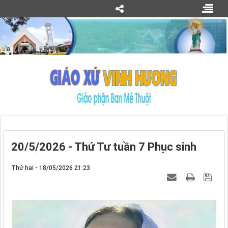
20/5/2026 - Thứ Tư tuần 7 Phục sinh
Thứ hai - 18/05/2026 21:23