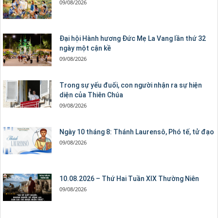
09/08/2026
Đại hội Hành hương Đức Mẹ La Vang lần thứ 32
ngày một cận kề
09/08/2026
Trong sự yếu đuối, con người nhận ra sự hiện
diện của Thiên Chúa
09/08/2026
Ngày 10 tháng 8: Thánh Laurensô, Phó tế, tử đạo
09/08/2026
10.08.2026 – Thứ Hai Tuần XIX Thường Niên
09/08/2026