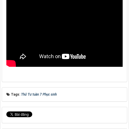
Tags:
Thứ Tư tuần 7 Phục sinh