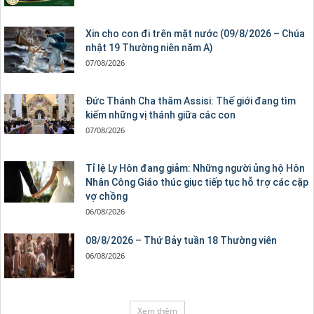
Xin cho con đi trên mặt nước (09/8/2026 – Chúa
nhật 19 Thường niên năm A)
07/08/2026
Đức Thánh Cha thăm Assisi: Thế giới đang tìm
kiếm những vị thánh giữa các con
07/08/2026
Tỉ lệ Ly Hôn đang giảm: Những người ủng hộ Hôn
Nhân Công Giáo thúc giục tiếp tục hỗ trợ các cặp
vợ chồng
06/08/2026
08/8/2026 – Thứ Bảy tuần 18 Thường viên
06/08/2026
Xem thêm