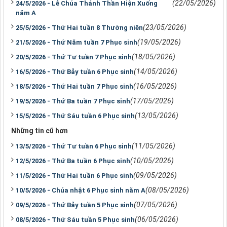
(22/05/2026)
24/5/2026 - Lễ Chúa Thánh Thần Hiện Xuống
năm A
(23/05/2026)
25/5/2026 - Thứ Hai tuần 8 Thường niên
(19/05/2026)
21/5/2026 - Thứ Năm tuần 7 Phục sinh
(18/05/2026)
20/5/2026 - Thứ Tư tuần 7 Phục sinh
(14/05/2026)
16/5/2026 - Thứ Bảy tuần 6 Phục sinh
(16/05/2026)
18/5/2026 - Thứ Hai tuần 7 Phục sinh
(17/05/2026)
19/5/2026 - Thứ Ba tuần 7 Phục sinh
(13/05/2026)
15/5/2026 - Thứ Sáu tuần 6 Phục sinh
Những tin cũ hơn
(11/05/2026)
13/5/2026 - Thứ Tư tuần 6 Phục sinh
(10/05/2026)
12/5/2026 - Thứ Ba tuần 6 Phục sinh
(09/05/2026)
11/5/2026 - Thứ Hai tuần 6 Phục sinh
(08/05/2026)
10/5/2026 - Chúa nhật 6 Phục sinh năm A
(07/05/2026)
09/5/2026 - Thứ Bảy tuần 5 Phục sinh
(06/05/2026)
08/5/2026 - Thứ Sáu tuần 5 Phục sinh