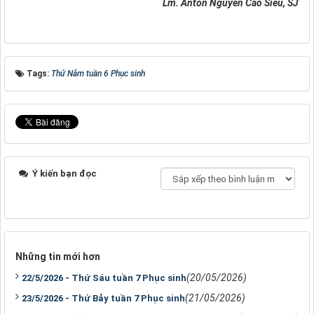
Lm. Antôn Nguyễn Cao Siêu, SJ
Tags:
Thứ Năm tuần 6 Phục sinh
Ý kiến bạn đọc
Những tin mới hơn
(20/05/2026)
22/5/2026 - Thứ Sáu tuần 7 Phục sinh
(21/05/2026)
23/5/2026 - Thứ Bảy tuần 7 Phục sinh