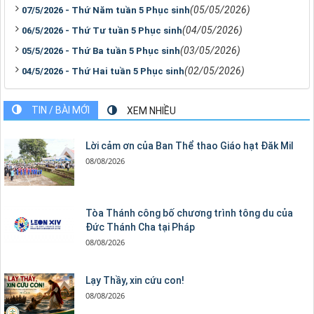
(05/05/2026)
07/5/2026 - Thứ Năm tuần 5 Phục sinh
(04/05/2026)
06/5/2026 - Thứ Tư tuần 5 Phục sinh
(03/05/2026)
05/5/2026 - Thứ Ba tuần 5 Phục sinh
(02/05/2026)
04/5/2026 - Thứ Hai tuần 5 Phục sinh
TIN / BÀI MỚI
XEM NHIỀU
Lời cảm ơn của Ban Thể thao Giáo hạt Đăk Mil
08/08/2026
Tòa Thánh công bố chương trình tông du của
Đức Thánh Cha tại Pháp
08/08/2026
Lạy Thầy, xin cứu con!
08/08/2026