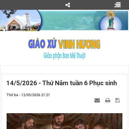
14/5/2026 - Thứ Năm tuần 6 Phục sinh
Thứ ba - 12/05/2026 21:21