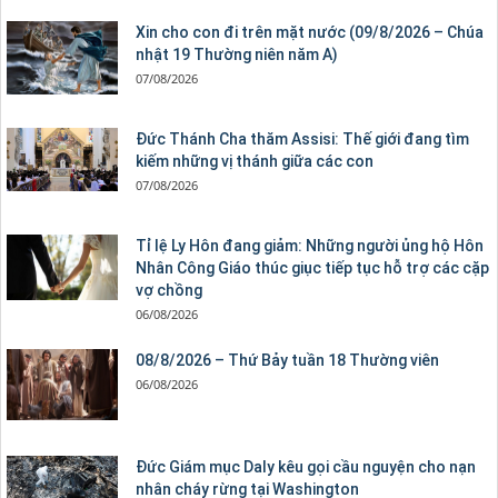
Xin cho con đi trên mặt nước (09/8/2026 – Chúa
nhật 19 Thường niên năm A)
07/08/2026
Đức Thánh Cha thăm Assisi: Thế giới đang tìm
kiếm những vị thánh giữa các con
07/08/2026
Tỉ lệ Ly Hôn đang giảm: Những người ủng hộ Hôn
Nhân Công Giáo thúc giục tiếp tục hỗ trợ các cặp
vợ chồng
06/08/2026
08/8/2026 – Thứ Bảy tuần 18 Thường viên
06/08/2026
Đức Giám mục Daly kêu gọi cầu nguyện cho nạn
nhân cháy rừng tại Washington