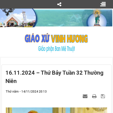
16.11.2024 – Thứ Bảy Tuần 32 Thường
Niên
Thứ năm - 14/11/2024 20:13