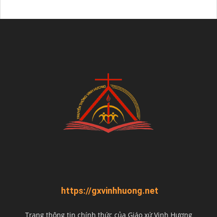
https://gxvinhhuong.net
Trang thông tin chính thức của Giáo xứ Vinh Hương