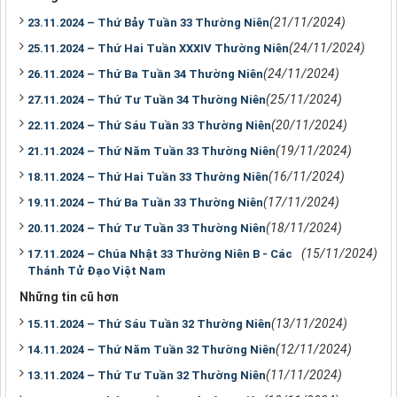
(21/11/2024)
23.11.2024 – Thứ Bảy Tuần 33 Thường Niên
(24/11/2024)
25.11.2024 – Thứ Hai Tuần XXXIV Thường Niên
(24/11/2024)
26.11.2024 – Thứ Ba Tuần 34 Thường Niên
(25/11/2024)
27.11.2024 – Thứ Tư Tuần 34 Thường Niên
(20/11/2024)
22.11.2024 – Thứ Sáu Tuần 33 Thường Niên
(19/11/2024)
21.11.2024 – Thứ Năm Tuần 33 Thường Niên
(16/11/2024)
18.11.2024 – Thứ Hai Tuần 33 Thường Niên
(17/11/2024)
19.11.2024 – Thứ Ba Tuần 33 Thường Niên
(18/11/2024)
20.11.2024 – Thứ Tư Tuần 33 Thường Niên
(15/11/2024)
17.11.2024 – Chúa Nhật 33 Thường Niên B - Các
Thánh Tử Đạo Việt Nam
Những tin cũ hơn
(13/11/2024)
15.11.2024 – Thứ Sáu Tuần 32 Thường Niên
(12/11/2024)
14.11.2024 – Thứ Năm Tuần 32 Thường Niên
(11/11/2024)
13.11.2024 – Thứ Tư Tuần 32 Thường Niên