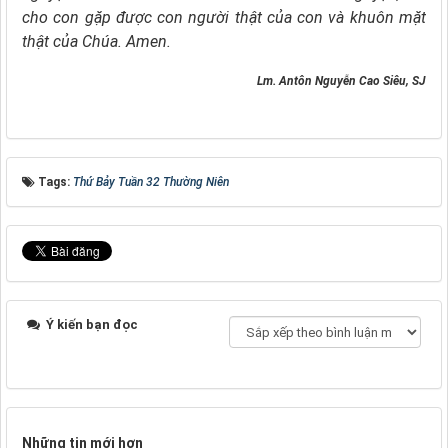
cho con gặp được con người thật của con
và khuôn mặt
thật của Chúa. Amen.
Lm. Antôn Nguyễn Cao Siêu, SJ
Tags:
Thứ Bảy Tuần 32 Thường Niên
Ý kiến bạn đọc
Những tin mới hơn