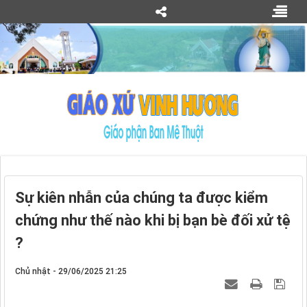
Sự kiên nhẫn của chúng ta được kiểm
chứng như thế nào khi bị bạn bè đối xử tệ
?
Chủ nhật - 29/06/2025 21:25