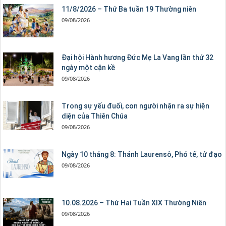
11/8/2026 – Thứ Ba tuần 19 Thường niên
09/08/2026
Đại hội Hành hương Đức Mẹ La Vang lần thứ 32
ngày một cận kề
09/08/2026
Trong sự yếu đuối, con người nhận ra sự hiện
diện của Thiên Chúa
09/08/2026
Ngày 10 tháng 8: Thánh Laurensô, Phó tế, tử đạo
09/08/2026
10.08.2026 – Thứ Hai Tuần XIX Thường Niên
09/08/2026