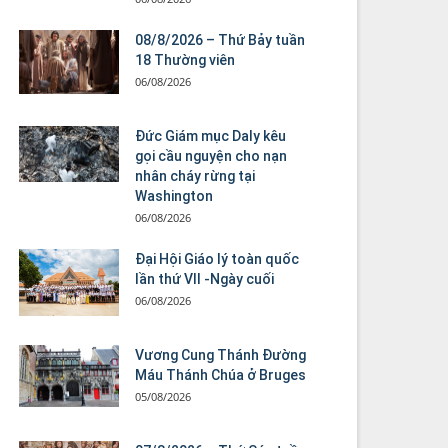
08/8/2026 – Thứ Bảy tuần
18 Thường viên
06/08/2026
Đức Giám mục Daly kêu
gọi cầu nguyện cho nạn
nhân cháy rừng tại
Washington
06/08/2026
Đại Hội Giáo lý toàn quốc
lần thứ VII -Ngày cuối
06/08/2026
Vương Cung Thánh Ðường
Máu Thánh Chúa ở Bruges
05/08/2026