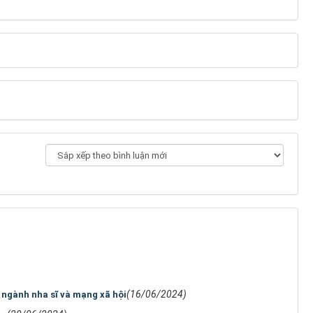
(16/06/2024)
 ngành nha sĩ và mạng xã hội