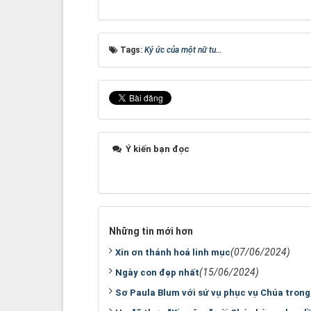
Tags:
Ký ức của một nữ tu…
Ý kiến bạn đọc
Những tin mới hơn
(07/06/2024)
Xin ơn thánh hoá linh mục
(15/06/2024)
Ngày con đẹp nhất
Sơ Paula Blum với sứ vụ phục vụ Chúa trong