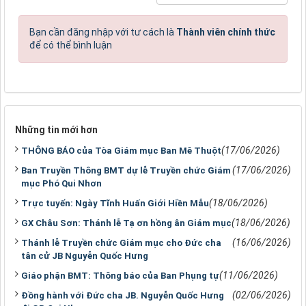
Bạn cần đăng nhập với tư cách là
Thành viên chính thức
để có thể bình luận
Những tin mới hơn
(17/06/2026)
THÔNG BÁO của Tòa Giám mục Ban Mê Thuột
(17/06/2026)
Ban Truyền Thông BMT dự lễ Truyền chức Giám
mục Phó Qui Nhơn
(18/06/2026)
Trực tuyến: Ngày Tĩnh Huấn Giới Hiền Mẫu
(18/06/2026)
GX Châu Sơn: Thánh lễ Tạ ơn hồng ân Giám mục
(16/06/2026)
Thánh lễ Truyền chức Giám mục cho Đức cha
tân cử JB Nguyễn Quốc Hưng
(11/06/2026)
Giáo phận BMT: Thông báo của Ban Phụng tự
(02/06/2026)
Đồng hành với Đức cha JB. Nguyễn Quốc Hưng