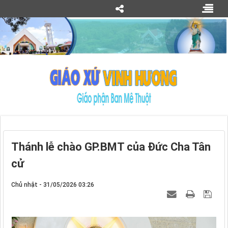
Thánh lễ chào GP.BMT của Đức Cha Tân
cử
Chủ nhật - 31/05/2026 03:26