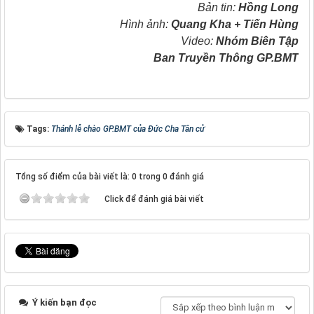
Bản tin:
Hồng Long
Hình ảnh:
Quang Kha + Tiến Hùng
Video:
Nhóm Biên Tập
Ban Truyền Thông GP.BMT
Tags:
Thánh lễ chào GP.BMT của Đức Cha Tân cử
Tổng số điểm của bài viết là: 0 trong 0 đánh giá
Click để đánh giá bài viết
Ý kiến bạn đọc