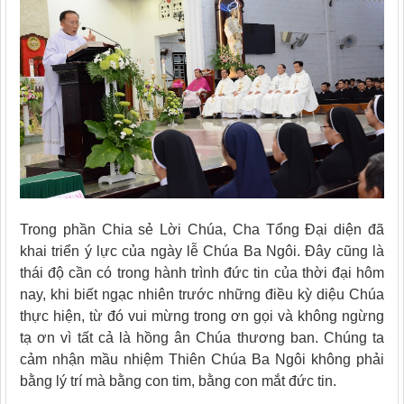
Trong phần Chia sẻ Lời Chúa, Cha Tổng Đại diện đã
khai triển ý lực của ngày lễ Chúa Ba Ngôi. Đây cũng là
thái độ cần có trong hành trình đức tin của thời đại hôm
nay, khi biết ngạc nhiên trước những điều kỳ diệu Chúa
thực hiện, từ đó vui mừng trong ơn gọi và không ngừng
tạ ơn vì tất cả là hồng ân Chúa thương ban. Chúng ta
cảm nhận mầu nhiệm Thiên Chúa Ba Ngôi không phải
bằng lý trí mà bằng con tim, bằng con mắt đức tin.