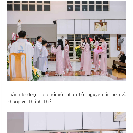
Thánh lễ được tiếp nối với phần Lời nguyện tín hữu và
Phụng vụ Thánh Thể.