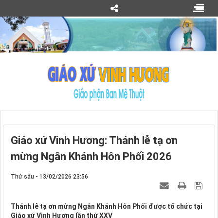
Giáo xứ Vinh Hương: Thánh lễ tạ ơn
mừng Ngân Khánh Hôn Phối 2026
Thứ sáu - 13/02/2026 23:56
Thánh lễ tạ ơn mừng Ngân Khánh Hôn Phối được tổ chức tại
Giáo xứ Vinh Hương lần thứ XXV