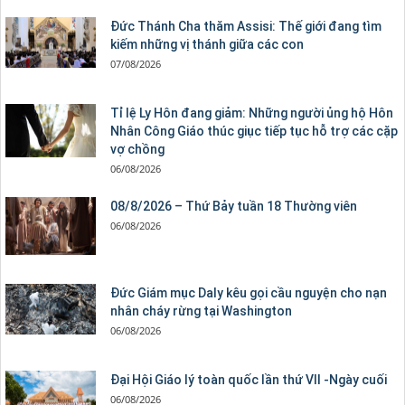
Đức Thánh Cha thăm Assisi: Thế giới đang tìm
kiếm những vị thánh giữa các con
07/08/2026
Tỉ lệ Ly Hôn đang giảm: Những người ủng hộ Hôn
Nhân Công Giáo thúc giục tiếp tục hỗ trợ các cặp
vợ chồng
06/08/2026
08/8/2026 – Thứ Bảy tuần 18 Thường viên
06/08/2026
Đức Giám mục Daly kêu gọi cầu nguyện cho nạn
nhân cháy rừng tại Washington
06/08/2026
Đại Hội Giáo lý toàn quốc lần thứ VII -Ngày cuối
06/08/2026