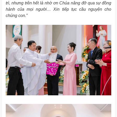
trì, nhưng trên hết là nhờ ơn Chúa nâng đỡ qua sự đồng
hành của mọi người… Xin tiếp tục cầu nguyện cho
chúng con.”