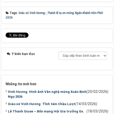
Tags:
Giáo xứ Vinh Hương:
,
Thánh lễ tạ ơn mừng Ngân Khánh Hôn Phối
2026
Ý kiến bạn đọc
Những tin mới hơn
(20/02/2026)
Vinh Hương: Hình ảnh Văn nghệ mừng Xuân Bính
Ngọ 2026
(14/03/2026)
Giáo xứ Vinh Hương: Tĩnh tâm Chầu Lượt
(18/03/2026)
Lễ Thánh Giuse – Bổn mạng Hội Gia trưởng Gx.