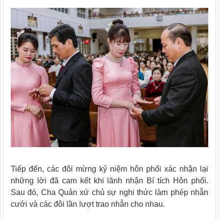
Tiếp đến, các đôi mừng kỷ niệm hôn phối xác nhận lại
những lời đã cam kết khi lãnh nhận Bí tích Hôn phối.
Sau đó, Cha Quản xứ chủ sự nghi thức làm phép nhẫn
cưới và các đôi lần lượt trao nhẫn cho nhau.