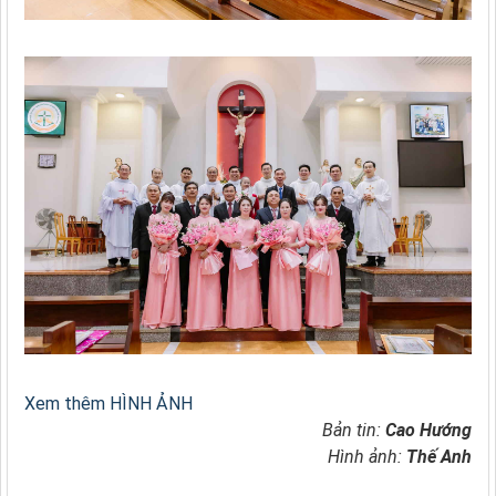
Xem thêm HÌNH ẢNH
Bản tin:
Cao Hướng
Hình ảnh:
Thế Anh