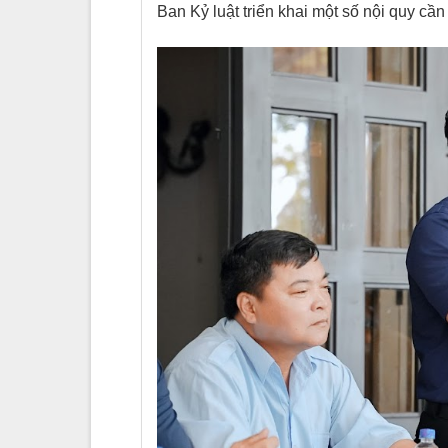
Ban Kỷ luật triển khai một số nội quy cần 