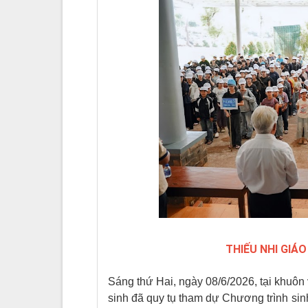
THIẾU NHI GIÁO
Sáng thứ Hai, ngày 08/6/2026, tại khuôn
sinh đã quy tụ tham dự Chương trình sin