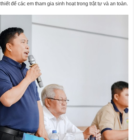
thiết để các em tham gia sinh hoạt trong trật tự và an toàn.