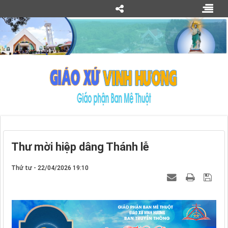
Thư mời hiệp dâng Thánh lễ
Thứ tư - 22/04/2026 19:10