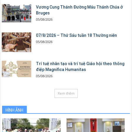
Vương Cung Thánh Ðường Máu Thánh Chúa ở
Bruges
05/08/2026
07/8/2026 – Thứ Sáu tuần 18 Thường niên
05/08/2026
Trí tuệ nhân tạo và trí tuệ Giáo hội theo thông
điệp Magnifica Humanitas
05/08/2026
Xem thêm
HÌNH ẢNH