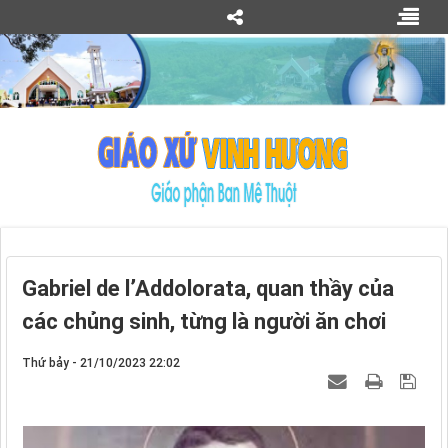
Gabriel de l’Addolorata, quan thầy của
các chủng sinh, từng là người ăn chơi
Thứ bảy - 21/10/2023 22:02