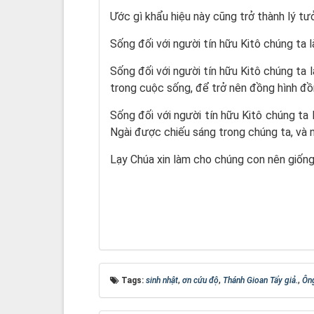
Ước gì khẩu hiệu này cũng trở thành lý tư
Sống đối với người tín hữu Kitô chúng ta 
Sống đối với người tín hữu Kitô chúng ta 
trong cuộc sống, để trở nên đồng hình đồ
Sống đối với người tín hữu Kitô chúng ta
Ngài được chiếu sáng trong chúng ta, và 
Lạy Chúa xin làm cho chúng con nên giống
Tags:
sinh nhật
,
ơn cứu độ
,
Thánh Gioan Tẩy giả.
,
Ôn