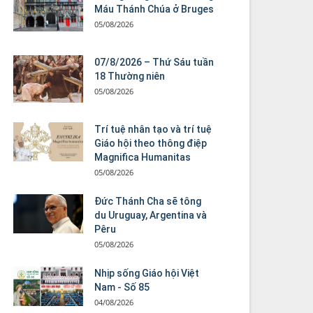
Máu Thánh Chúa ở Bruges
05/08/2026
07/8/2026 – Thứ Sáu tuần
18 Thường niên
05/08/2026
Trí tuệ nhân tạo và trí tuệ
Giáo hội theo thông điệp
Magnifica Humanitas
05/08/2026
Đức Thánh Cha sẽ tông
du Uruguay, Argentina và
Pêru
05/08/2026
Nhịp sống Giáo hội Việt
Nam - Số 85
04/08/2026