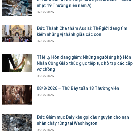
nhật 19 Thường niên năm A)
07/08/2026
Đức Thánh Cha thăm Assisi: Thế giới đang tìm
kiếm những vị thánh giữa các con
07/08/2026
Tỉ lệ Ly Hôn đang giảm: Những người ủng hộ Hôn
Nhân Công Giáo thúc giục tiếp tục hỗ trợ các cặp
vợ chồng
06/08/2026
08/8/2026 – Thứ Bảy tuần 18 Thường viên
06/08/2026
Đức Giám mục Daly kêu gọi cầu nguyện cho nạn
nhân cháy rừng tại Washington
06/08/2026