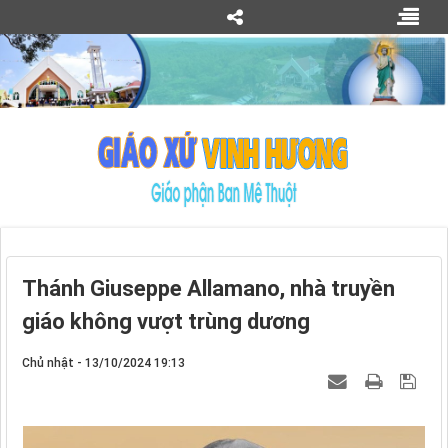
Thánh Giuseppe Allamano, nhà truyền
giáo không vượt trùng dương
Chủ nhật - 13/10/2024 19:13