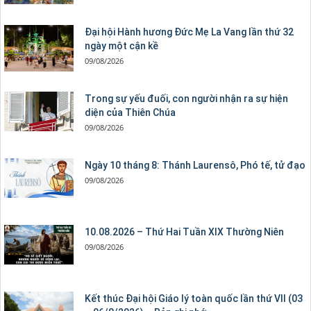
Đại hội Hành hương Đức Mẹ La Vang lần thứ 32
ngày một cận kề
09/08/2026
Trong sự yếu đuối, con người nhận ra sự hiện
diện của Thiên Chúa
09/08/2026
Ngày 10 tháng 8: Thánh Laurensô, Phó tế, tử đạo
09/08/2026
10.08.2026 – Thứ Hai Tuần XIX Thường Niên
09/08/2026
Kết thúc Đại hội Giáo lý toàn quốc lần thứ VII (03