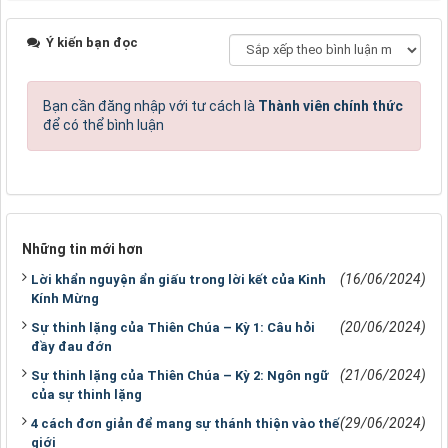
Ý kiến bạn đọc
Bạn cần đăng nhập với tư cách là
Thành viên chính thức
để có thể bình luận
Những tin mới hơn
(16/06/2024)
Lời khẩn nguyện ẩn giấu trong lời kết của Kinh
Kính Mừng
(20/06/2024)
Sự thinh lặng của Thiên Chúa – Kỳ 1: Câu hỏi
đầy đau đớn
(21/06/2024)
Sự thinh lặng của Thiên Chúa – Kỳ 2: Ngôn ngữ
của sự thinh lặng
(29/06/2024)
4 cách đơn giản để mang sự thánh thiện vào thế
giới