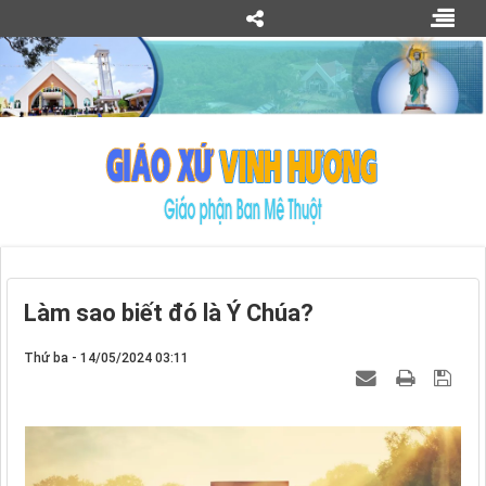
Làm sao biết đó là Ý Chúa?
Thứ ba - 14/05/2024 03:11