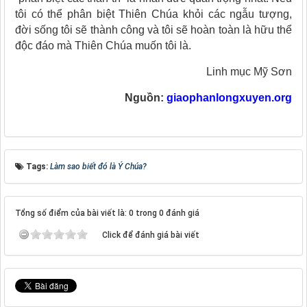
tôi có thể phân biệt Thiên Chúa khỏi các ngẫu tượng,
đời sống tôi sẽ thành công và tôi sẽ hoàn toàn là hữu thể
độc đáo mà Thiên Chúa muốn tôi là.
Linh mục Mỹ Sơn
Nguồn:
giaophanlongxuyen.org
Tags:
Làm sao biết đó là Ý Chúa?
Tổng số điểm của bài viết là: 0 trong 0 đánh giá
Click để đánh giá bài viết