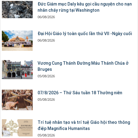
Đức Giám mục Daly kêu gọi cầu nguyện cho nạn
nhân cháy rừng tại Washington
06/08/2026
Đại Hội Giáo lý toàn quốc lần thứ VII -Ngày cuối
06/08/2026
Vương Cung Thánh Ðường Máu Thánh Chúa ở
Bruges
05/08/2026
07/8/2026 – Thứ Sáu tuần 18 Thường niên
05/08/2026
Trí tuệ nhân tạo và trí tuệ Giáo hội theo thông
điệp Magnifica Humanitas
05/08/2026