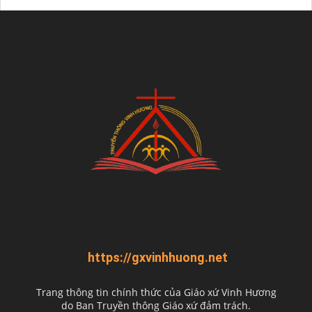
https://gxvinhhuong.net
Trang thông tin chính thức của Giáo xứ Vinh Hương
do
Ban Truyền thông Giáo xứ đảm trách.