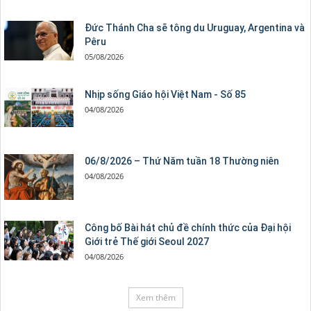
Đức Thánh Cha sẽ tông du Uruguay, Argentina và
Pêru
05/08/2026
Nhịp sống Giáo hội Việt Nam - Số 85
04/08/2026
06/8/2026 – Thứ Năm tuần 18 Thường niên
04/08/2026
Công bố Bài hát chủ đề chính thức của Đại hội
Giới trẻ Thế giới Seoul 2027
04/08/2026
Xem thêm