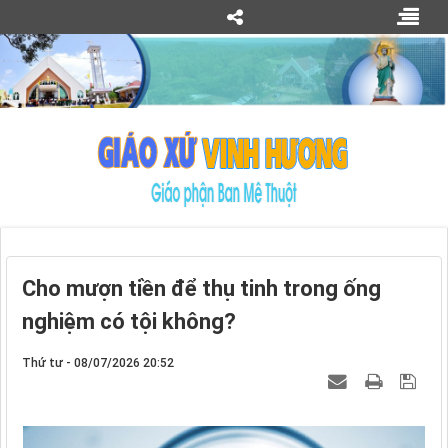
Cho mượn tiền để thụ tinh trong ống
nghiệm có tội không?
Thứ tư - 08/07/2026 20:52