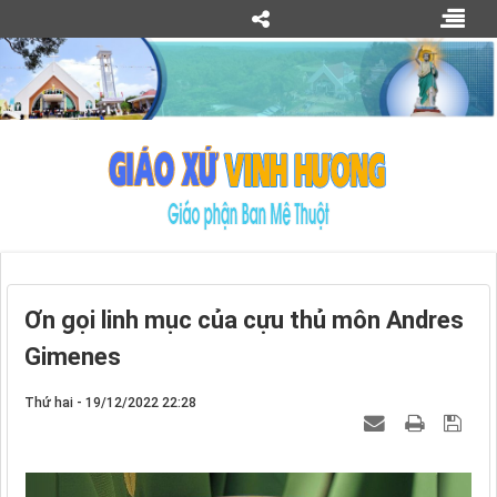
Ơn gọi linh mục của cựu thủ môn Andres
Gimenes
Thứ hai - 19/12/2022 22:28