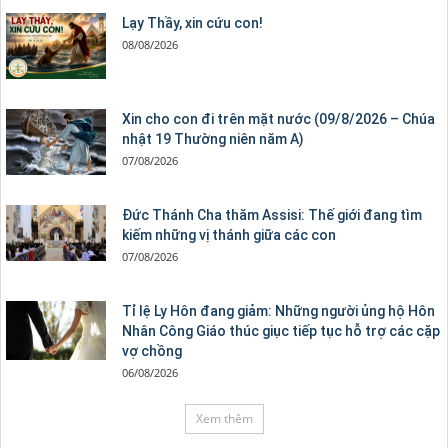
Lạy Thầy, xin cứu con!
08/08/2026
Xin cho con đi trên mặt nước (09/8/2026 – Chúa
nhật 19 Thường niên năm A)
07/08/2026
Đức Thánh Cha thăm Assisi: Thế giới đang tìm
kiếm những vị thánh giữa các con
07/08/2026
Tỉ lệ Ly Hôn đang giảm: Những người ủng hộ Hôn
Nhân Công Giáo thúc giục tiếp tục hỗ trợ các cặp
vợ chồng
06/08/2026
Xem thêm