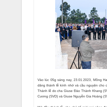
Vào lúc 05g sáng nay, 23.01.2023, Mồng Ha
dâng thánh lễ kính nhớ và cầu nguyện cho c
Thánh lễ do cha Giuse Đào Thành Khang (SV
Cương (SVD) và Giuse Nguyễn Gia Hoàng (S