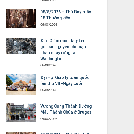
08/8/2026 – Thứ Bảy tuần
18 Thường viên
06/08/2026
Đức Giám mục Daly kêu
gọi cầu nguyện cho nạn
nhân cháy rừng tại
Washington
06/08/2026
Đại Hội Giáo lý toàn quốc
lần thứ VII -Ngày cuối
06/08/2026
Vương Cung Thánh Ðường
Máu Thánh Chúa ở Bruges
05/08/2026