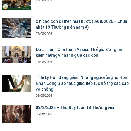
Xin cho con đi trên mặt nước (09/8/2026 – Chúa
nhật 19 Thường niên năm A)
07/08/2026
Đức Thánh Cha thăm Assisi: Thế giới đang tìm
kiếm những vị thánh giữa các con
07/08/2026
Tỉ lệ Ly Hôn đang giảm: Những người ủng hộ Hôn
Nhân Công Giáo thúc giục tiếp tục hỗ trợ các cặp
vợ chồng
06/08/2026
08/8/2026 – Thứ Bảy tuần 18 Thường viên
06/08/2026