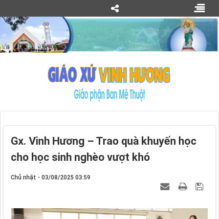
Gx. Vinh Hương – Trao quà khuyến học
cho học sinh nghèo vượt khó
Chủ nhật - 03/08/2025 03:59