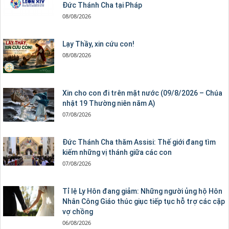
Đức Thánh Cha tại Pháp
08/08/2026
Lạy Thầy, xin cứu con!
08/08/2026
Xin cho con đi trên mặt nước (09/8/2026 – Chúa
nhật 19 Thường niên năm A)
07/08/2026
Đức Thánh Cha thăm Assisi: Thế giới đang tìm
kiếm những vị thánh giữa các con
07/08/2026
Tỉ lệ Ly Hôn đang giảm: Những người ủng hộ Hôn
Nhân Công Giáo thúc giục tiếp tục hỗ trợ các cặp
vợ chồng
06/08/2026