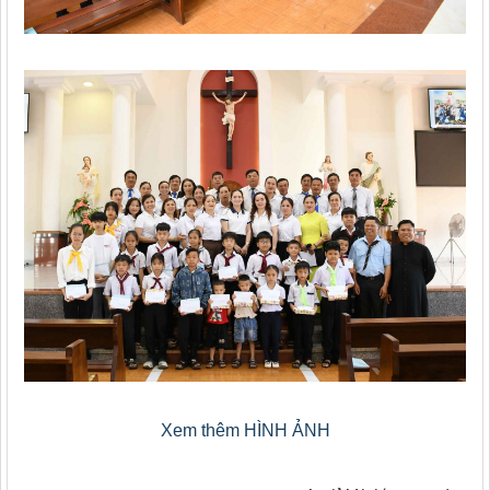
Xem thêm HÌNH ẢNH