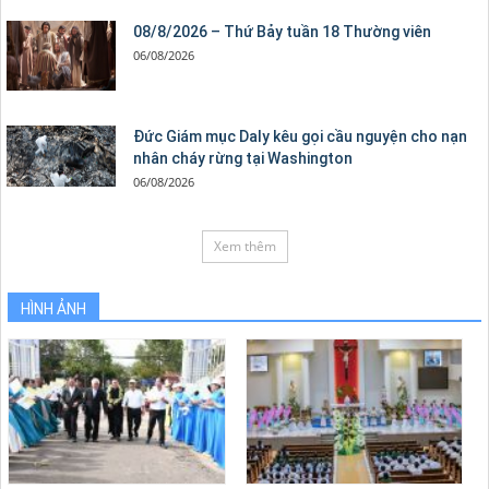
08/8/2026 – Thứ Bảy tuần 18 Thường viên
06/08/2026
Đức Giám mục Daly kêu gọi cầu nguyện cho nạn
nhân cháy rừng tại Washington
06/08/2026
Xem thêm
HÌNH ẢNH