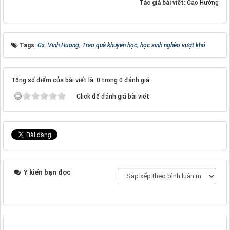
Tác giả bài viết:
Cao Hướng
Tags:
Gx. Vinh Hương
,
Trao quà khuyến học
,
học sinh nghèo vượt khó
Tổng số điểm của bài viết là: 0 trong 0 đánh giá
Click để đánh giá bài viết
Ý kiến bạn đọc