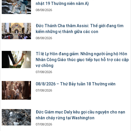
nhật 19 Thường niên năm A)
08/08/2026
Đức Thánh Cha thăm Assisi: Thế giới đang tìm
kiếm những vị thánh giữa các con
08/08/2026
Tỉ lệ Ly Hôn đang giảm: Những người ủng hộ Hôn
Nhân Công Giáo thúc giục tiếp tục hỗ trợ các cặp
vợ chồng
07/08/2026
08/8/2026 – Thứ Bảy tuần 18 Thường viên
07/08/2026
Đức Giám mục Daly kêu gọi cầu nguyện cho nạn
nhân cháy rừng tại Washington
07/08/2026