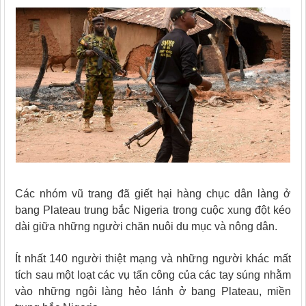
Các nhóm vũ trang đã giết hại hàng chục dân làng ở
bang Plateau trung bắc Nigeria trong cuộc xung đột kéo
dài giữa những người chăn nuôi du mục và nông dân.
Ít nhất 140 người thiệt mạng và những người khác mất
tích sau một loạt các vụ tấn công của các tay súng nhằm
vào những ngôi làng hẻo lánh ở bang Plateau, miền