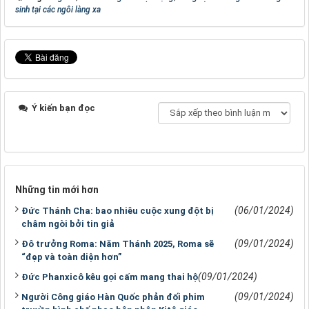
sinh tại các ngôi làng xa
Ý kiến bạn đọc
Những tin mới hơn
(06/01/2024)
Đức Thánh Cha: bao nhiêu cuộc xung đột bị
châm ngòi bởi tin giả
(09/01/2024)
Đô trưởng Roma: Năm Thánh 2025, Roma sẽ
“đẹp và toàn diện hơn”
(09/01/2024)
Đức Phanxicô kêu gọi cấm mang thai hộ
(09/01/2024)
Người Công giáo Hàn Quốc phản đối phim