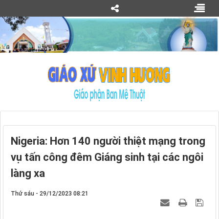
Nigeria: Hơn 140 người thiệt mạng trong
vụ tấn công đêm Giáng sinh tại các ngôi
làng xa
Thứ sáu - 29/12/2023 08:21