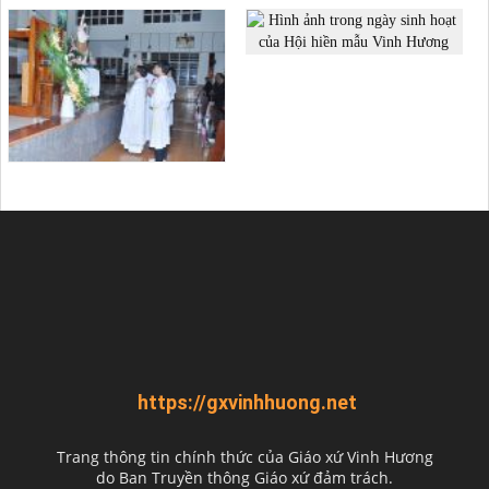
https://gxvinhhuong.net
Trang thông tin chính thức của Giáo xứ Vinh Hương
do
Ban Truyền thông Giáo xứ đảm trách.